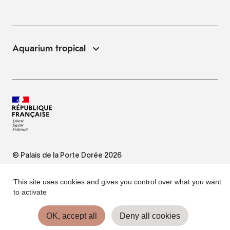
Aquarium tropical
© Palais de la Porte Dorée 2026
FAQ
This site uses cookies and gives you control over what you want
to activate
Website Terms of Use
OK, accept all
Deny all cookies