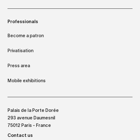
Professionals
Become a patron
Privatisation
Press area
Mobile exhibitions
Palais de la Porte Dorée
293 avenue Daumesnil
75012 Paris - France
Contact us