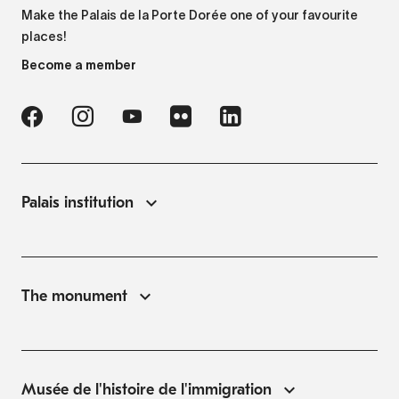
Make the Palais de la Porte Dorée one of your favourite
places!
Become a member
Palais institution
The monument
Musée de l'histoire de l'immigration