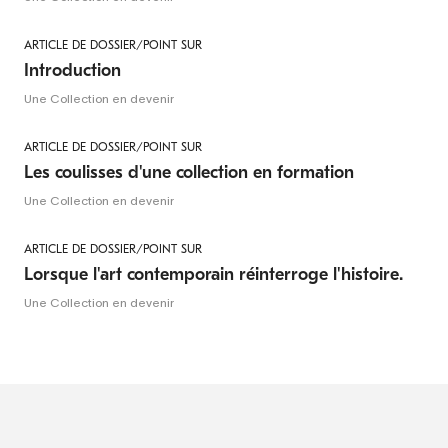
ARTICLE DE DOSSIER/POINT SUR
Introduction
Une Collection en devenir
ARTICLE DE DOSSIER/POINT SUR
Les coulisses d'une collection en formation
Une Collection en devenir
ARTICLE DE DOSSIER/POINT SUR
Lorsque l'art contemporain réinterroge l'histoire.
Une Collection en devenir