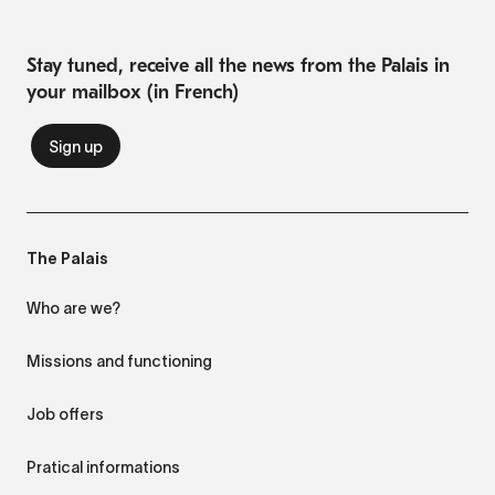
Stay tuned, receive all the news from the Palais in
your mailbox (in French)
The Palais
Who are we?
Missions and functioning
Job offers
Pratical informations