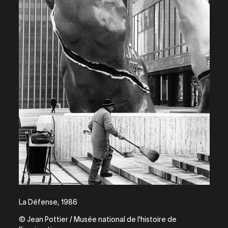
La Défense, 1986
© Jean Pottier / Musée national de l'histoire de