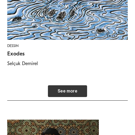
DESSIN
Exodes
Selçuk Demirel
See more