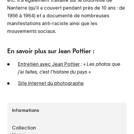
Nanterre (qu’il a couvert pendant près de 10 ans : de
1956 à 1964) et a documenté de nombreuses
manifestations anti-raciste ainsi que les
mouvements sociaux.
En savoir plus sur Jean Pottier :
Entretien avec Jean Pottier
: «
Les photos que
j’ai faites, c’est l’histoire du pays
»
Site Internet du photographe
Informations
Collection