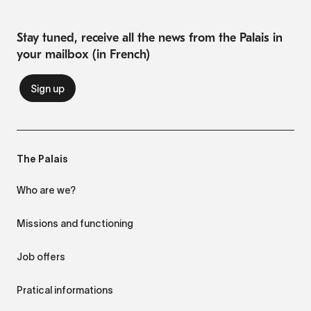
Stay tuned, receive all the news from the Palais in
your mailbox (in French)
The Palais
Who are we?
Missions and functioning
Job offers
Pratical informations