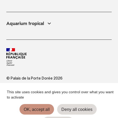
Aquarium tropical
© Palais de la Porte Dorée 2026
FAQ
This site uses cookies and gives you control over what you want
to activate
Website Terms of Use
OK, accept all
Deny all cookies