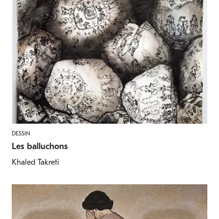
DESSIN
Les balluchons
Khaled Takreti