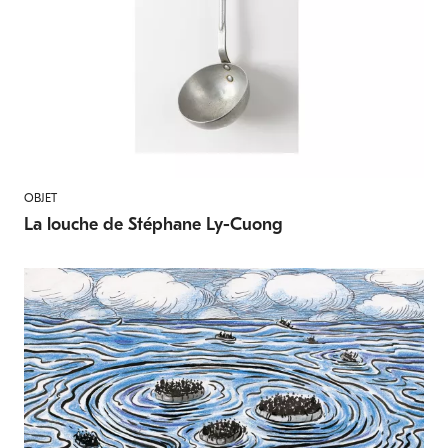
OBJET
La louche de Stéphane Ly-Cuong