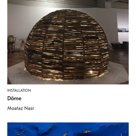
INSTALLATION
Dôme
Moataz Nasr