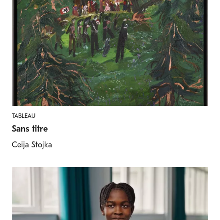
TABLEAU
Sans titre
Ceija Stojka