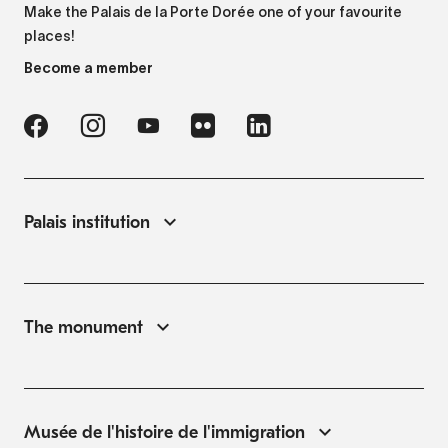
Make the Palais de la Porte Dorée one of your favourite
places!
Become a member
Palais institution
The monument
Musée de l'histoire de l'immigration