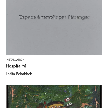
INSTALLATION
Hospitalité
Latifa Echakhch