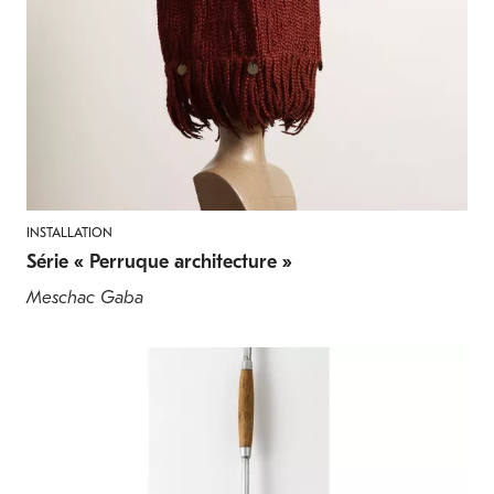
INSTALLATION
Série « Perruque architecture »
Meschac Gaba