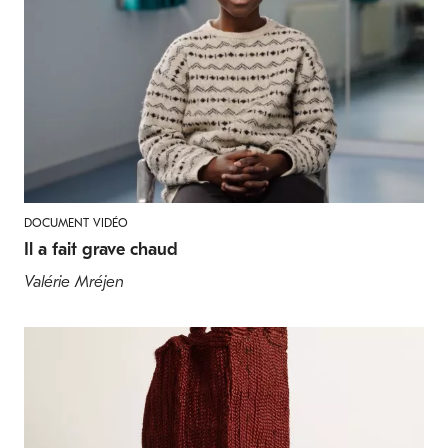
DOCUMENT VIDÉO
Il a fait grave chaud
Valérie Mréjen