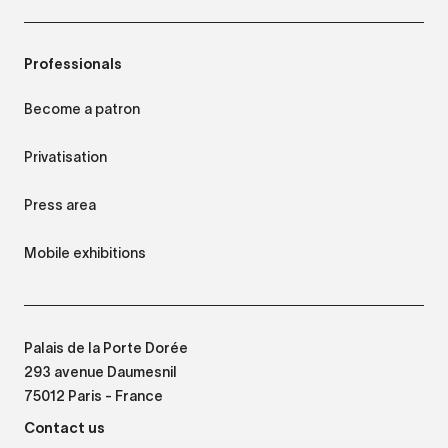
Professionals
Become a patron
Privatisation
Press area
Mobile exhibitions
Palais de la Porte Dorée
293 avenue Daumesnil
75012 Paris - France
Contact us