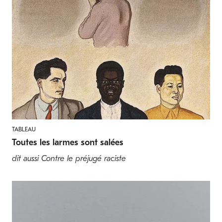
TABLEAU
Toutes les larmes sont salées
dit aussi Contre le préjugé raciste