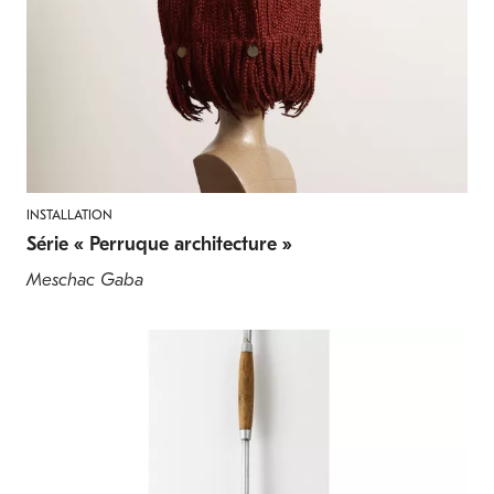
INSTALLATION
Série « Perruque architecture »
Meschac Gaba