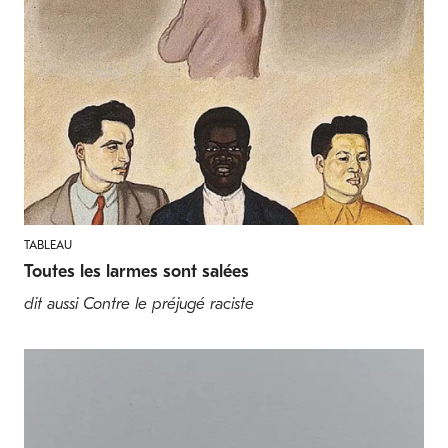
TABLEAU
Toutes les larmes sont salées
dit aussi Contre le préjugé raciste