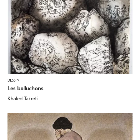
DESSIN
Les balluchons
Khaled Takreti