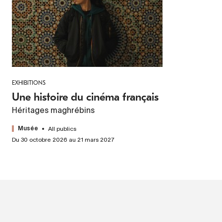
EXHIBITIONS
Une histoire du cinéma français
Héritages maghrébins
All publics
Musée
Du 30 octobre 2026 au 21 mars 2027