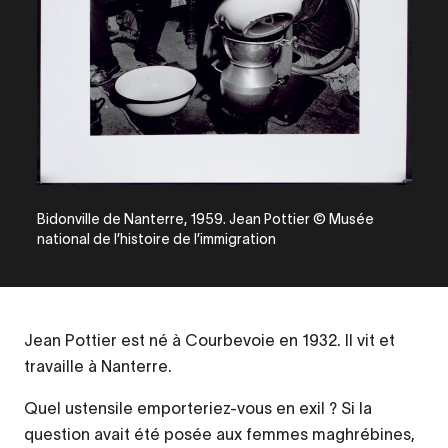
Bidonville de Nanterre, 1959. Jean Pottier © Musée
national de l’histoire de l’immigration
Jean Pottier est né à Courbevoie en 1932. Il vit et
travaille à Nanterre.
Quel ustensile emporteriez-vous en exil ? Si la
question avait été posée aux femmes maghrébines,