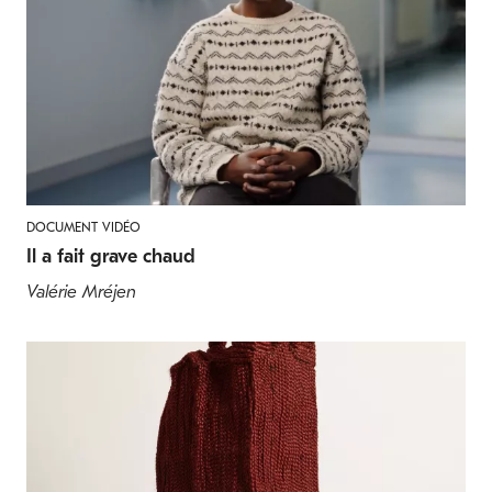
DOCUMENT VIDÉO
Il a fait grave chaud
Valérie Mréjen