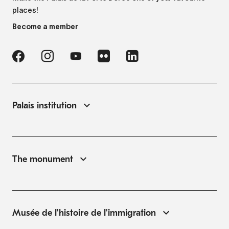
places!
Become a member
Palais institution
The monument
Musée de l'histoire de l'immigration