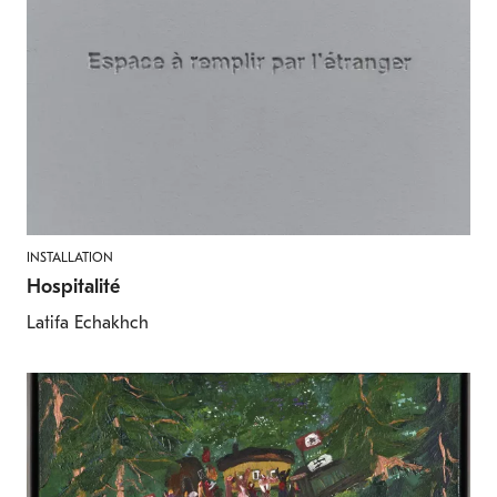
INSTALLATION
Hospitalité
Latifa Echakhch