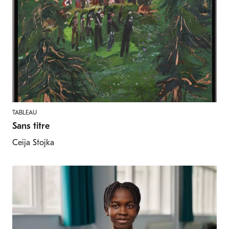
TABLEAU
Sans titre
Ceija Stojka