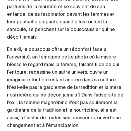
parfums de la marmite et se souvient de son
enfance, de sa fascination devant les femmes et
leur gestuelle élégante quand elles roulent la
semoule, se penchent sur le couscoussier qui ne
déçoit jamais.
En exil, le couscous offre un réconfort face à
l’adversité, en témoigne cette photo où la misère
blesse le regard mais la femme, faisant fi de ce qui
l’entoure, redessine un autre univers, ouvre un
imaginaire tout en restant ancrée dans sa culture.
N’est-elle pas la gardienne de la tradition et la mère
nourricière qui ne déçoit jamais ? Dans l’adversité de
l’exil, la femme maghrébine n’est pas seulement la
gardienne de la tradition et la nourricière, elle est
aussi, à l’instar de toutes ses consoeurs, ouverte au
changement et à l’émancipation.