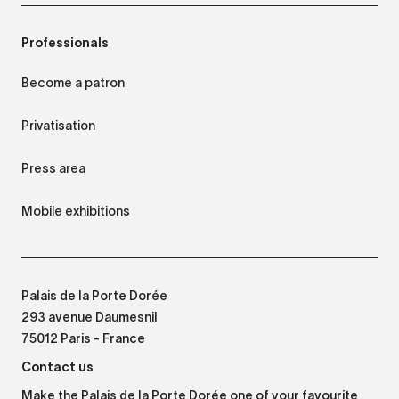
Professionals
Become a patron
Privatisation
Press area
Mobile exhibitions
Palais de la Porte Dorée
293 avenue Daumesnil
75012 Paris - France
Contact us
Make the Palais de la Porte Dorée one of your favourite