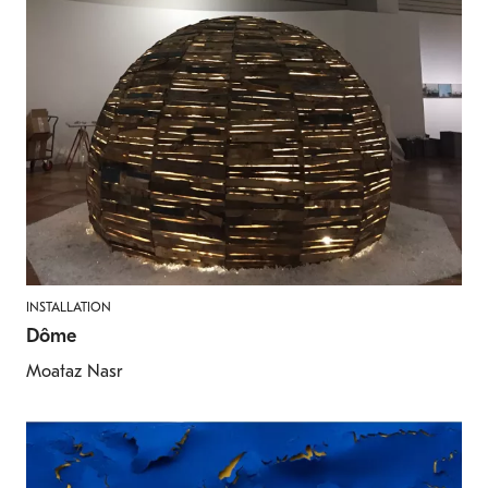
INSTALLATION
Dôme
Moataz Nasr