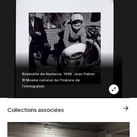
Legende
Bidonville de Nanterre, 1959. Jean Pottier
© Musée national de l’histoire de
l’immigration
Collections associées