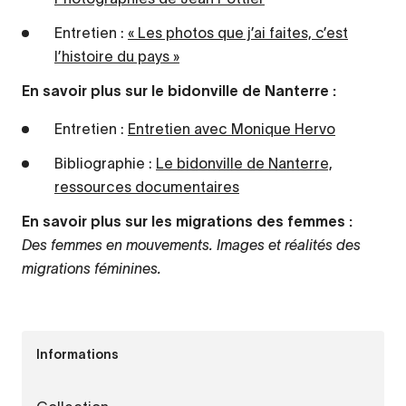
Entretien :
« Les photos que j’ai faites, c’est
l’histoire du pays »
En savoir plus sur le bidonville de Nanterre :
Entretien :
Entretien avec Monique Hervo
Bibliographie :
Le bidonville de Nanterre,
ressources documentaires
En savoir plus sur les migrations des femmes :
Des femmes en mouvements. Images et réalités des
migrations féminines.
Informations