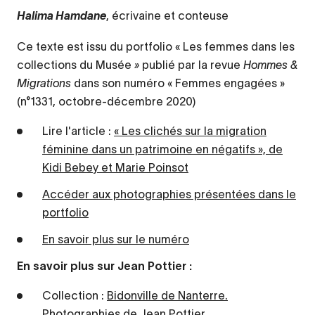
, écrivaine et conteuse
Halima Hamdane
Ce texte est issu du portfolio « Les femmes dans les
collections du Musée
»
publié par la revue
Hommes &
Migrations
dans son numéro « Femmes engagées »
(n°1331, octobre-décembre 2020)
Lire l'article :
« Les clichés sur la migration
féminine dans un patrimoine en négatifs », de
Kidi Bebey et Marie Poinsot
Accéder aux photographies présentées dans le
portfolio
En savoir plus sur le numéro
En savoir plus sur Jean Pottier :
Collection :
Bidonville de Nanterre.
Photographies de Jean Pottier