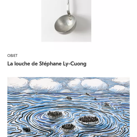
OBJET
La louche de Stéphane Ly-Cuong