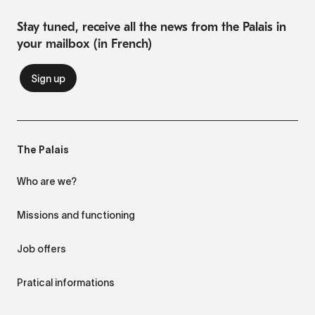
Stay tuned, receive all the news from the Palais in
your mailbox (in French)
The Palais
Who are we?
Missions and functioning
Job offers
Pratical informations