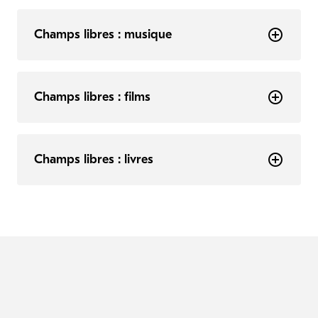
Champs libres : musique
Champs libres : films
Champs libres : livres