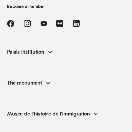
Become a member
Palais institution
The monument
Musée de l'histoire de l'immigration