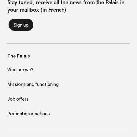
Stay tuned, receive all the news from the Palais in
your mailbox (in French)
The Palais
Who are we?
Missions and functioning
Job offers
Pratical informations