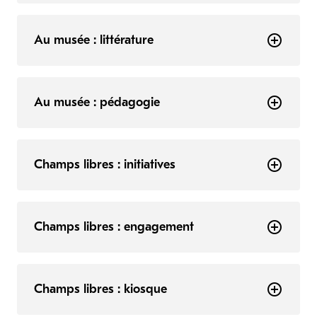
Au musée : littérature
Au musée : pédagogie
Champs libres : initiatives
Champs libres : engagement
Champs libres : kiosque