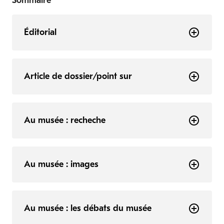
Sommaire
Éditorial
Article de dossier/point sur
Au musée : recheche
Au musée : images
Au musée : les débats du musée