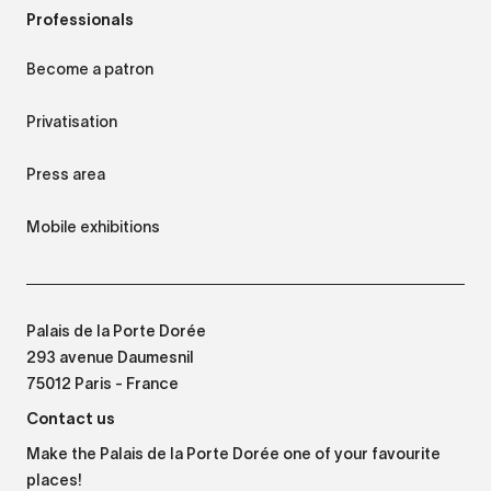
Professionals
Become a patron
Privatisation
Press area
Mobile exhibitions
Palais de la Porte Dorée
293 avenue Daumesnil
75012 Paris - France
Contact us
Make the Palais de la Porte Dorée one of your favourite
places!