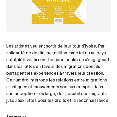
Les artistes veulent sortir de leur tour d’ivoire. Par
solidarité de destin, par militantisme ici ou au pays
natal, ils investissent l’espace public en s’engageant
dans les luttes en faveur des migrations dont ils
partagent les expériences à travers leur création.
Ce numéro interroge les relations entre migrations
artistiques et mouvements sociaux compris dans
une acception très large, de l’accueil des migrants
jusqu’aux luttes pour les droits et la reconnaissance.