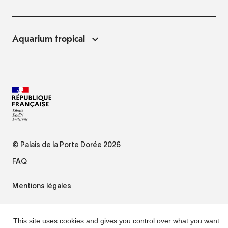
Aquarium tropical
© Palais de la Porte Dorée 2026
FAQ
Mentions légales
Plan du site
This site uses cookies and gives you control over what you want