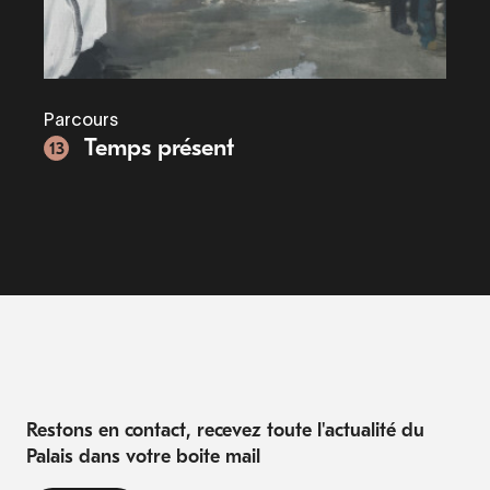
Parcours
Temps présent
13
Restons en contact, recevez toute l'actualité du
Palais dans votre boite mail