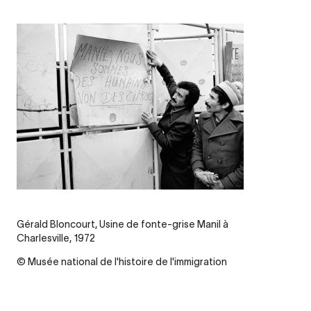
Gérald Bloncourt, Usine de fonte-grise Manil à
Charlesville, 1972
© Musée national de l'histoire de l'immigration