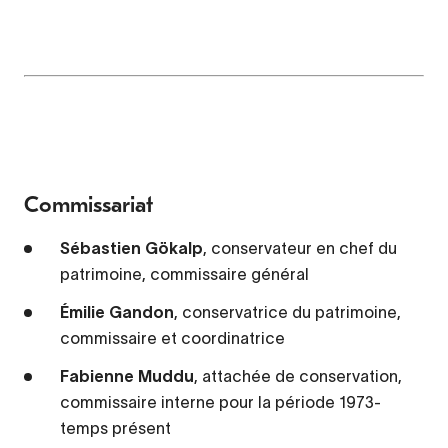
Commissariat
Sébastien Gökalp
, conservateur en chef du
patrimoine, commissaire général
Émilie Gandon
, conservatrice du patrimoine,
commissaire et coordinatrice
Fabienne Muddu
, attachée de conservation,
commissaire interne pour la période 1973-
temps présent