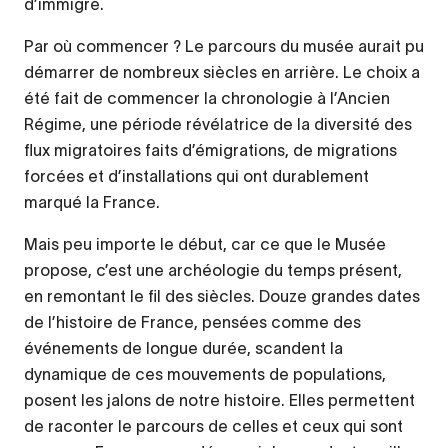
d’immigré.
Par où commencer ? Le parcours du musée aurait pu
démarrer de nombreux siècles en arrière. Le choix a
été fait de commencer la chronologie à l’Ancien
Régime, une période révélatrice de la diversité des
flux migratoires faits d’émigrations, de migrations
forcées et d’installations qui ont durablement
marqué la France.
Mais peu importe le début, car ce que le Musée
propose, c’est une archéologie du temps présent,
en remontant le fil des siècles. Douze grandes dates
de l’histoire de France, pensées comme des
événements de longue durée, scandent la
dynamique de ces mouvements de populations,
posent les jalons de notre histoire. Elles permettent
de raconter le parcours de celles et ceux qui sont