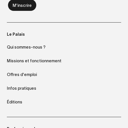
Le Palais
Qui sommes-nous ?
Missions et fonctionnement
Offres d'emploi
Infos pratiques
Éditions