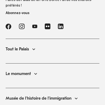
Faites du Palais de la Porte Dorée l'un de vos endroits
préférés !
Abonnez-vous
Tout le Palais
Le monument
Musée de l'histoire de l'immigration