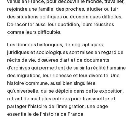
venus en France, pour découvrir le monde, travailler,
rejoindre une famille, des proches, étudier ou fuir
des situations politiques ou économiques difficiles.
De raconter aussi leur quotidien, leurs réussites
comme leurs difficultés.
Les données historiques, démographiques,
juridiques et sociologiques sont mises en regard de
récits de vie, d’œuvres d’art et de documents
d’archives qui permettent de saisir la réalité humaine
des migrations, leur richesse et leur diversité. Une
histoire commune, aussi bien singulière
qu’universelle, qui se déploie dans cette exposition,
offrant de multiples entrées pour transmettre et
partager l’histoire de l’immigration, une page
essentielle de l’histoire de France.