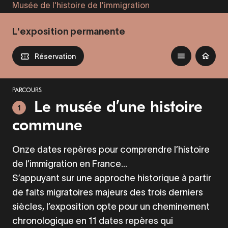
Musée de l'histoire de l'immigration
Aller
au
L'exposition permanente
contenu
principal
Réservation
PARCOURS
Le musée d’une histoire
1
commune
Onze dates repères pour comprendre l’histoire
de l’immigration en France...
S’appuyant sur une approche historique à partir
de faits migratoires majeurs des trois derniers
siècles, l’exposition opte pour un cheminement
chronologique en 11 dates repères qui