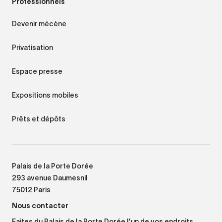
Professionnels
Devenir mécène
Privatisation
Espace presse
Expositions mobiles
Prêts et dépôts
Palais de la Porte Dorée
293 avenue Daumesnil
75012 Paris
Nous contacter