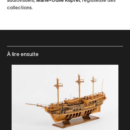
collections.
À lire ensuite