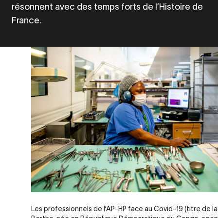
résonnent avec des temps forts de l’Histoire de
France.
Les professionnels de l’AP-HP face au Covid-19 (titre de la 