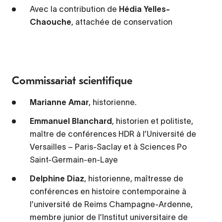
Avec la contribution de
Hédia Yelles-
Chaouche
, attachée de conservation
Commissariat scientifique
Marianne Amar
, historienne.
Emmanuel Blanchard
, historien et politiste,
maître de conférences HDR à l’Université de
Versailles – Paris-Saclay et à Sciences Po
Saint-Germain-en-Laye
Delphine Diaz
, historienne, maîtresse de
conférences en histoire contemporaine à
l’université de Reims Champagne-Ardenne,
membre junior de l’Institut universitaire de