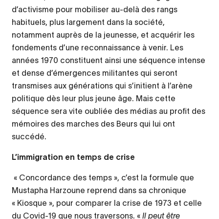
d’activisme pour mobiliser au-delà des rangs
habituels, plus largement dans la société,
notamment auprès de la jeunesse, et acquérir les
fondements d’une reconnaissance à venir. Les
années 1970 constituent ainsi une séquence intense
et dense d’émergences militantes qui seront
transmises aux générations qui s’initient à l’arène
politique dès leur plus jeune âge. Mais cette
séquence sera vite oubliée des médias au profit des
mémoires des marches des Beurs qui lui ont
succédé.
L’immigration en temps de crise
« Concordance des temps », c’est la formule que
Mustapha Harzoune reprend dans sa chronique
« Kiosque », pour comparer la crise de 1973 et celle
du Covid-19 que nous traversons. «
Il peut être