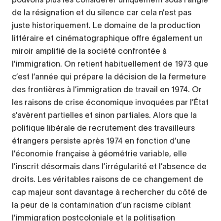
de la résignation et du silence car cela n’est pas
juste historiquement. Le domaine de la production
littéraire et cinématographique offre également un
miroir amplifié de la société confrontée à
l’immigration. On retient habituellement de 1973 que
c’est l’année qui prépare la décision de la fermeture
des frontières à l’immigration de travail en 1974. Or
les raisons de crise économique invoquées par l’État
s’avèrent partielles et sinon partiales. Alors que la
politique libérale de recrutement des travailleurs
étrangers persiste après 1974 en fonction d’une
l’économie française à géométrie variable, elle
l’inscrit désormais dans l’irrégularité et l’absence de
droits. Les véritables raisons de ce changement de
cap majeur sont davantage à rechercher du côté de
la peur de la contamination d’un racisme ciblant
l’immigration postcoloniale et la politisation