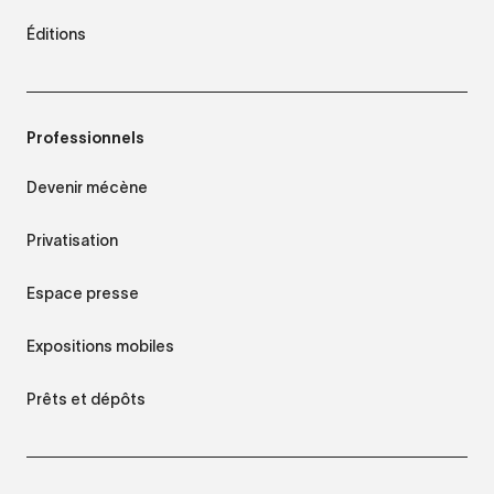
Éditions
Professionnels
Devenir mécène
Privatisation
Espace presse
Expositions mobiles
Prêts et dépôts