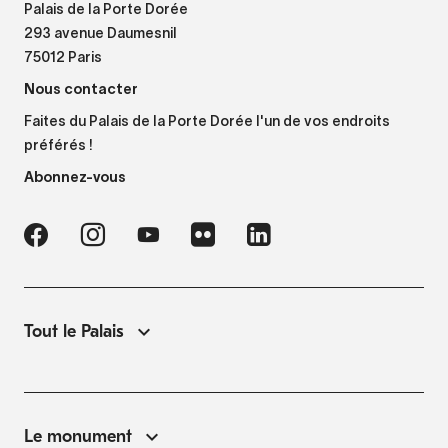
Palais de la Porte Dorée
293 avenue Daumesnil
75012 Paris
Nous contacter
Faites du Palais de la Porte Dorée l'un de vos endroits
préférés !
Abonnez-vous
Tout le Palais
Le monument