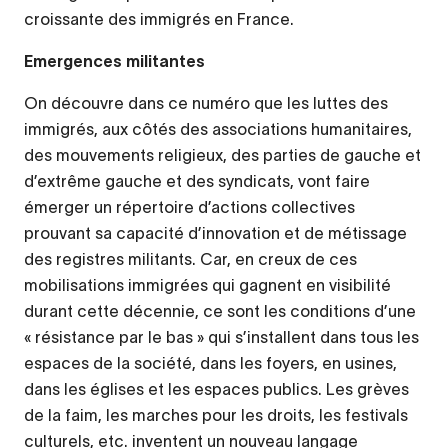
croissante des immigrés en France.
Emergences militantes
On découvre dans ce numéro que les luttes des
immigrés, aux côtés des associations humanitaires,
des mouvements religieux, des parties de gauche et
d’extrême gauche et des syndicats, vont faire
émerger un répertoire d’actions collectives
prouvant sa capacité d’innovation et de métissage
des registres militants. Car, en creux de ces
mobilisations immigrées qui gagnent en visibilité
durant cette décennie, ce sont les conditions d’une
« résistance par le bas » qui s’installent dans tous les
espaces de la société, dans les foyers, en usines,
dans les églises et les espaces publics. Les grèves
de la faim, les marches pour les droits, les festivals
culturels, etc. inventent un nouveau langage