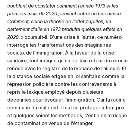
troublant de constater comment l’année 1973 et les
premiers mois de 2020 peuvent entrer en résonance.
Comment, selon la théorie de l’effet papillon, un
battement d’aile en 1973 produira quelques effets en
2020
. » poursuit-il. D’une crise à l’autre, ce numéro
interroge les transformations des imaginaires
sociaux de l’immigration. À la faveur de la crise
sanitaire, tout indique qu’un certain retour du refoulé
renoue avec le registre de la menace de l’ailleurs. Et
la distance sociale érigée en loi sanitaire comme la
répression policière contre les contrevenants à
repris le lexique employé depuis plusieurs
décennies pour évoquer l’immigration. Car la racine
commune du mal dont il faut se protéger à tout prix
et quelques soient les méthodes, c’est bien le risque
de contamination venue de l’étranger.