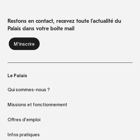
Restons en contact, recevez toute l'actualité du
Palais dans votre boite mail
Le Palais
Qui sommes-nous ?
Missions et fonctionnement
Offres d'emploi
Infos pratiques