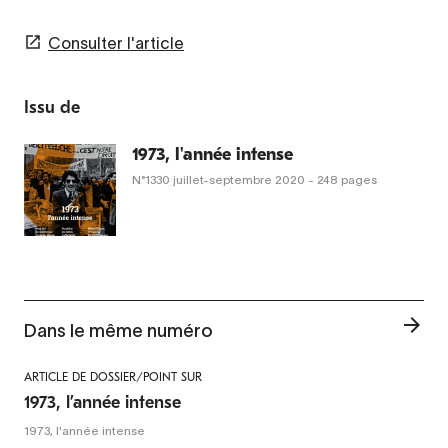
Consulter l'article
Issu de
1973, l'année intense
N°1330
juillet-septembre 2020
- 248 pages
Dans le même numéro
ARTICLE DE DOSSIER/POINT SUR
1973, l’année intense
1973, l'année intense