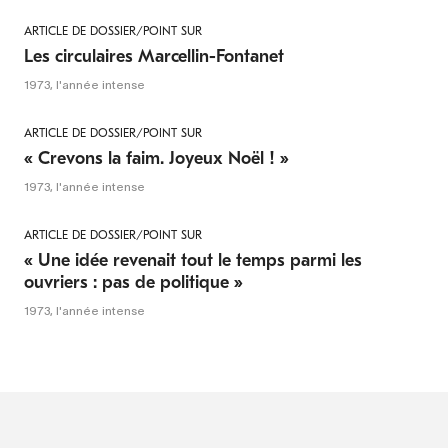
ARTICLE DE DOSSIER/POINT SUR
Les circulaires Marcellin-Fontanet
1973, l'année intense
ARTICLE DE DOSSIER/POINT SUR
« Crevons la faim. Joyeux Noël ! »
1973, l'année intense
ARTICLE DE DOSSIER/POINT SUR
« Une idée revenait tout le temps parmi les
ouvriers : pas de politique »
1973, l'année intense