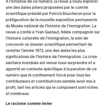
À l’initiative de ce numéro, la revue a voulu explorer
une des dates piliers proposées par le comité
scientifique présidé par Patrick Boucheron pour la
préfiguration de la nouvelle exposition permanente
du Musée national de l’histoire de l’immigration. La
revue a confié à Yvan Gastaut, fidèle compagnon sur
l’histoire culturelle de l’immigration, le soin de
concevoir un dossier scientifique permettant de
revisiter l’année 1973, une des dates les plus
significatives de l’histoire de l’immigration. La crise
sanitaire mondiale est venue nous surprendre et a
apporté un contexte spécifique à la parution de ce
numéro que le confinement forcé pour tous les
contributeurs et contributrices semble avoir mis à
profit, tant les articles qui le composent sont riches
et nombreux.
Le racisme comme levier