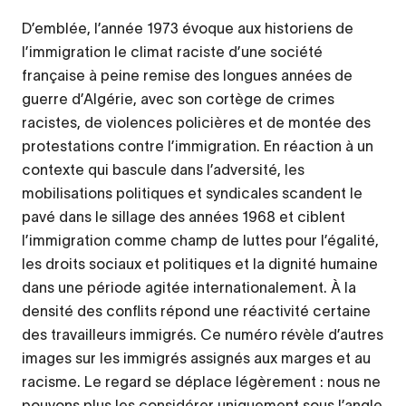
D’emblée, l’année 1973 évoque aux historiens de
l’immigration le climat raciste d’une société
française à peine remise des longues années de
guerre d’Algérie, avec son cortège de crimes
racistes, de violences policières et de montée des
protestations contre l’immigration. En réaction à un
contexte qui bascule dans l’adversité, les
mobilisations politiques et syndicales scandent le
pavé dans le sillage des années 1968 et ciblent
l’immigration comme champ de luttes pour l’égalité,
les droits sociaux et politiques et la dignité humaine
dans une période agitée internationalement. À la
densité des conflits répond une réactivité certaine
des travailleurs immigrés. Ce numéro révèle d’autres
images sur les immigrés assignés aux marges et au
racisme. Le regard se déplace légèrement : nous ne
pouvons plus les considérer uniquement sous l’angle