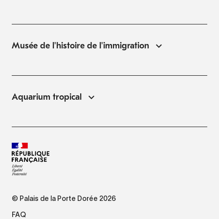
Musée de l'histoire de l'immigration
Aquarium tropical
© Palais de la Porte Dorée 2026
FAQ