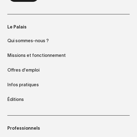
Le Palais
Qui sommes-nous ?
Missions et fonctionnement
Offres d'emploi
Infos pratiques
Éditions
Professionnels