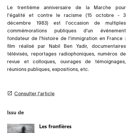
Le trentième anniversaire de la Marche pour
l'égalité et contre le racisme (15 octobre - 3
décembre 1983) est l'occasion de multiples
commémorations publiques d'un événement
fondateur de l'histoire de l'immigration en France :
film réalisé par Nabil Ben Yadir, documentaires
télévisés, reportages radiophoniques, numéros de
revue et colloques, ouvrages de témoignages,
réunions publiques, expositions, etc.
Consulter l'article
Issu de
Les frontières