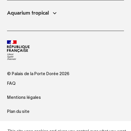
Aquarium tropical
© Palais de la Porte Dorée 2026
FAQ
Mentions légales
Plan du site
Accessibilité : non conforme