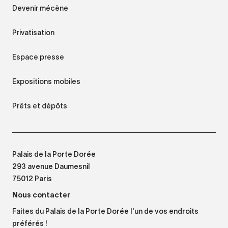
Devenir mécène
Privatisation
Espace presse
Expositions mobiles
Prêts et dépôts
Palais de la Porte Dorée
293 avenue Daumesnil
75012 Paris
Nous contacter
Faites du Palais de la Porte Dorée l'un de vos endroits
préférés !