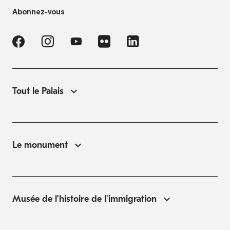
Abonnez-vous
Tout le Palais
Le monument
Musée de l'histoire de l'immigration