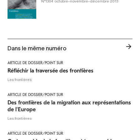
N°1304
octobre-novembre-décembre 2013
Dans le même numéro
ARTICLE DE DOSSIER/POINT SUR
Réfléchir la traversée des frontières
Les frontières
ARTICLE DE DOSSIER/POINT SUR
Des frontières de la migration aux représentations
de l'Europe
Les frontières
ARTICLE DE DOSSIER/POINT SUR