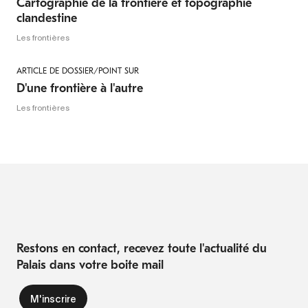
Cartographie de la frontière et topographie
clandestine
Les frontières
ARTICLE DE DOSSIER/POINT SUR
D'une frontière à l'autre
Les frontières
Restons en contact, recevez toute l'actualité du
Palais dans votre boite mail