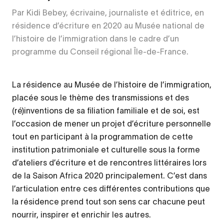
Par Kidi Bebey, écrivaine, journaliste et éditrice, en
résidence d’écriture en 2020 au Musée national de
l’histoire de l’immigration dans le cadre d’un
programme du Conseil régional Île-de-France.
La résidence au Musée de l’histoire de l’immigration,
placée sous le thème des transmissions et des
(ré)inventions de sa filiation familiale et de soi, est
l’occasion de mener un projet d’écriture personnelle
tout en participant à la programmation de cette
institution patrimoniale et culturelle sous la forme
d’ateliers d’écriture et de rencontres littéraires lors
de la Saison Africa 2020 principalement. C’est dans
l’articulation entre ces différentes contributions que
la résidence prend tout son sens car chacune peut
nourrir, inspirer et enrichir les autres.