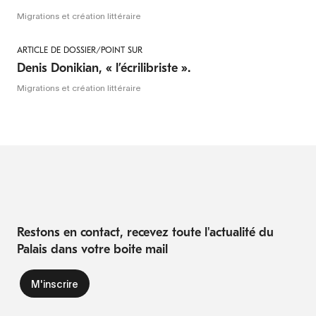
Migrations et création littéraire
ARTICLE DE DOSSIER/POINT SUR
Denis Donikian, « l’écrilibriste ».
Migrations et création littéraire
Restons en contact, recevez toute l'actualité du
Palais dans votre boite mail