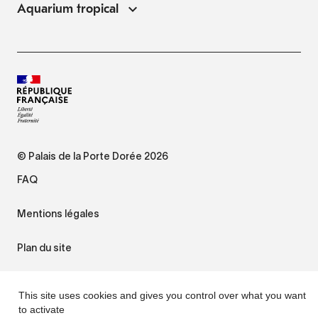
Aquarium tropical
© Palais de la Porte Dorée 2026
FAQ
Mentions légales
Plan du site
Accessibilité : non conforme
This site uses cookies and gives you control over what you want
to activate
Gestion des cookies