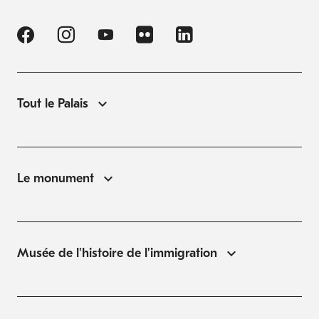
Tout le Palais
Le monument
Musée de l'histoire de l'immigration