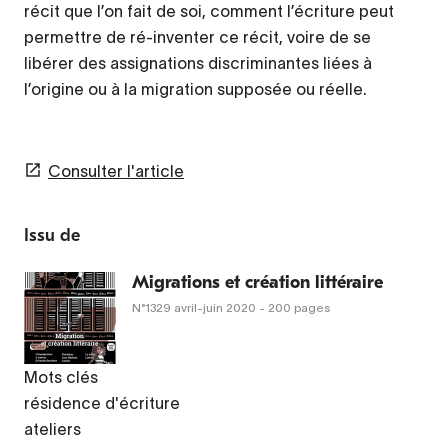
récit que l’on fait de soi, comment l’écriture peut
permettre de ré-inventer ce récit, voire de se
libérer des assignations discriminantes liées à
l’origine ou à la migration supposée ou réelle.
Consulter l'article
Issu de
Migrations et création littéraire
N°1329
avril-juin 2020
- 200 pages
Mots clés
résidence d'écriture
ateliers