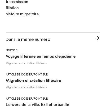
transmission
filiation
histoire migratoire
Dans le même numéro
ÉDITORIAL
Voyage littéraire en temps d’épidémie
Migrations et création littéraire
ARTICLE DE DOSSIER/POINT SUR
Migration et création littéraire
Migrations et création littéraire
ARTICLE DE DOSSIER/POINT SUR
L’envers de la ville. Exil et urbanité