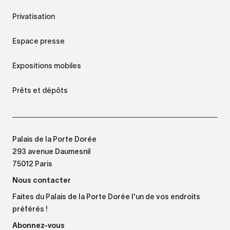
Privatisation
Espace presse
Expositions mobiles
Prêts et dépôts
Palais de la Porte Dorée
293 avenue Daumesnil
75012 Paris
Nous contacter
Faites du Palais de la Porte Dorée l'un de vos endroits
préférés !
Abonnez-vous