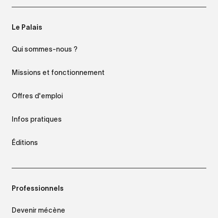
Le Palais
Qui sommes-nous ?
Missions et fonctionnement
Offres d'emploi
Infos pratiques
Éditions
Professionnels
Devenir mécène