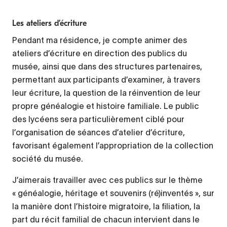
Les ateliers d’écriture
Pendant ma résidence, je compte animer des
ateliers d’écriture en direction des publics du
musée, ainsi que dans des structures partenaires,
permettant aux participants d’examiner, à travers
leur écriture, la question de la réinvention de leur
propre généalogie et histoire familiale. Le public
des lycéens sera particulièrement ciblé pour
l’organisation de séances d’atelier d’écriture,
favorisant également l’appropriation de la collection
société du musée.
J’aimerais travailler avec ces publics sur le thème
« généalogie, héritage et souvenirs (ré)inventés », sur
la manière dont l’histoire migratoire, la filiation, la
part du récit familial de chacun intervient dans le