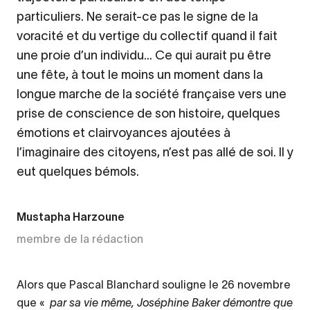
particuliers. Ne serait-ce pas le signe de la
voracité et du vertige du collectif quand il fait
une proie d’un individu… Ce qui aurait pu être
une fête, à tout le moins un moment dans la
longue marche de la société française vers une
prise de conscience de son histoire, quelques
émotions et clairvoyances ajoutées à
l’imaginaire des citoyens, n’est pas allé de soi. Il y
eut quelques bémols.
Mustapha Harzoune
membre de la rédaction
Alors que Pascal Blanchard souligne le 26 novembre
que «
par sa vie même, Joséphine Baker démontre que