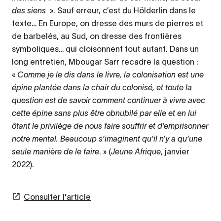
des siens
». Sauf erreur, c’est du Hölderlin dans le
texte… En Europe, on dresse des murs de pierres et
de barbelés, au Sud, on dresse des frontières
symboliques… qui cloisonnent tout autant. Dans un
long entretien, Mbougar Sarr recadre la question :
«
Comme je le dis dans le livre, la colonisation est une
épine plantée dans la chair du colonisé, et toute la
question est de savoir comment continuer à vivre avec
cette épine sans plus être obnubilé par elle et en lui
ôtant le privilège de nous faire souffrir et d’emprisonner
notre mental. Beaucoup s’imaginent qu’il n’y a qu’une
seule manière de le faire
. » (
Jeune Afrique
, janvier
2022).
Consulter l'article