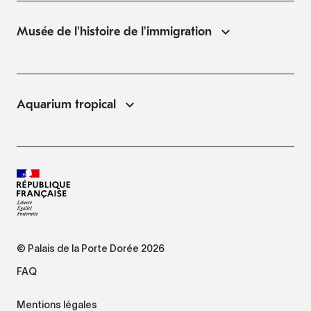
Musée de l'histoire de l'immigration
Aquarium tropical
© Palais de la Porte Dorée 2026
FAQ
Mentions légales