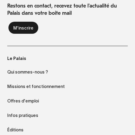
Restons en contact, recevez toute l'actualité du
Palais dans votre boite mail
Le Palais
Qui sommes-nous ?
Missions et fonctionnement
Offres d'emploi
Infos pratiques
Éditions