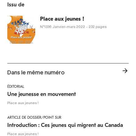
Issu de
Place aux jeunes !
N°1336
Janvier-mars 2022
- 232 pages
Dans le même numéro
ÉDITORIAL
Une jeunesse en mouvement
Place aux jeunes !
ARTICLE DE DOSSIER/POINT SUR
Introduction : Ces jeunes qui migrent au Canada
Place aux jeunes !