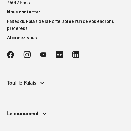
75012 Paris
Nous contacter
Faites du Palais de la Porte Dorée l'un de vos endroits
préférés !
Abonnez-vous
Tout le Palais
Le monument