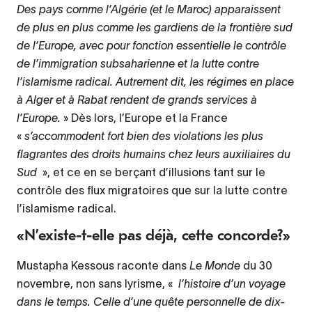
Des pays comme l’Algérie (et le Maroc) apparaissent
de plus en plus comme les gardiens de la frontière sud
de l’Europe, avec pour fonction essentielle le contrôle
de l’immigration subsaharienne et la lutte contre
l’islamisme radical. Autrement dit, les régimes en place
à Alger et à Rabat rendent de grands services à
l’Europe.
» Dès lors, l’Europe et la France
«
s’accommodent fort bien des violations les plus
flagrantes des droits humains chez leurs auxiliaires du
Sud
», et ce en se berçant d’illusions tant sur le
contrôle des flux migratoires que sur la lutte contre
l’islamisme radical.
«N’existe-t-elle pas déjà, cette concorde?»
Mustapha Kessous raconte dans
Le Monde
du 30
novembre, non sans lyrisme, «
l’histoire d’un voyage
dans le temps. Celle d’une quête personnelle de dix-