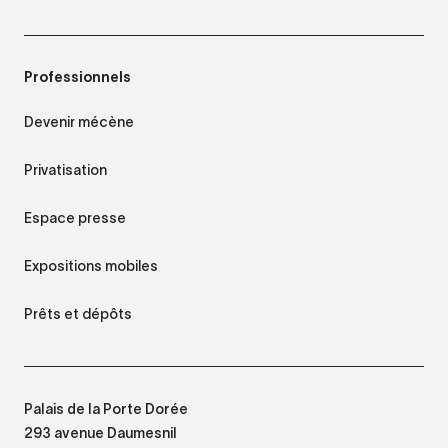
Professionnels
Devenir mécène
Privatisation
Espace presse
Expositions mobiles
Prêts et dépôts
Palais de la Porte Dorée
293 avenue Daumesnil