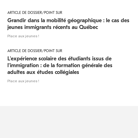
ARTICLE DE DOSSIER/POINT SUR
Grandir dans la mobilité géographique : le cas des
jeunes immigrants récents au Québec
Place aux jeunes !
ARTICLE DE DOSSIER/POINT SUR
L'expérience scolaire des étudiants issus de
l'immigration : de la formation générale des
adultes aux études collégiales
Place aux jeunes !