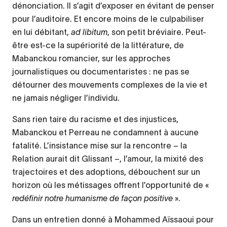
dénonciation. Il s’agit d’exposer en évitant de penser
pour l’auditoire. Et encore moins de le culpabiliser
en lui débitant,
ad libitum
, son petit bréviaire. Peut-
être est-ce la supériorité de la littérature, de
Mabanckou romancier, sur les approches
journalistiques ou documentaristes : ne pas se
détourner des mouvements complexes de la vie et
ne jamais négliger l’individu.
Sans rien taire du racisme et des injustices,
Mabanckou et Perreau ne condamnent à aucune
fatalité. L’insistance mise sur la rencontre – la
Relation aurait dit Glissant –, l’amour, la mixité des
trajectoires et des adoptions, débouchent sur un
horizon où les métissages offrent l’opportunité de «
redéfinir notre humanisme de façon positive
».
Dans un entretien donné à Mohammed Aïssaoui pour