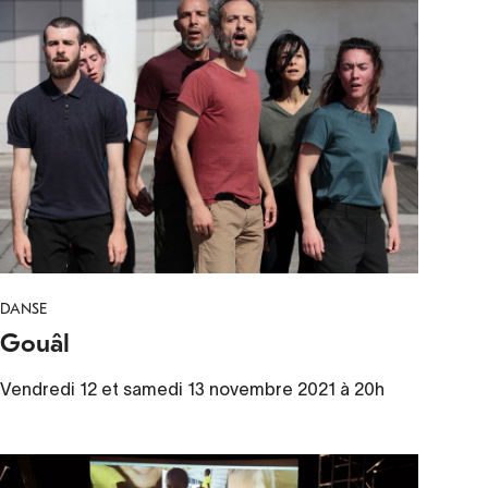
DANSE
Gouâl
Vendredi 12 et samedi 13 novembre 2021 à 20h