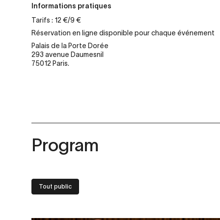
Informations pratiques
Tarifs : 12 €/9 €
Réservation en ligne disponible pour chaque événement
Palais de la Porte Dorée
293 avenue Daumesnil
75012 Paris.
Program
Tout public