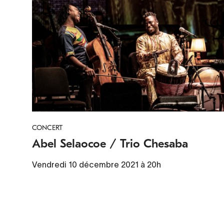
CONCERT
Abel Selaocoe / Trio Chesaba
Vendredi 10 décembre 2021 à 20h