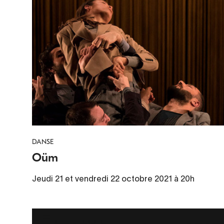
DANSE
Oüm
Jeudi 21 et vendredi 22 octobre 2021 à 20h