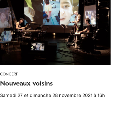
CONCERT
Nouveaux voisins
Samedi 27 et dimanche 28 novembre 2021 à 16h