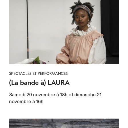
SPECTACLES ET PERFORMANCES
(La bande à) LAURA
Samedi 20 novembre à 18h et dimanche 21
novembre à 16h