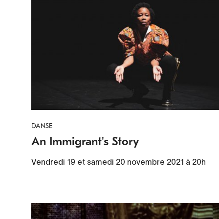
DANSE
An Immigrant's Story
Vendredi 19 et samedi 20 novembre 2021 à 20h