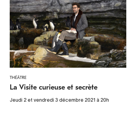
THÉÂTRE
La Visite curieuse et secrète
Jeudi 2 et vendredi 3 décembre 2021 à 20h