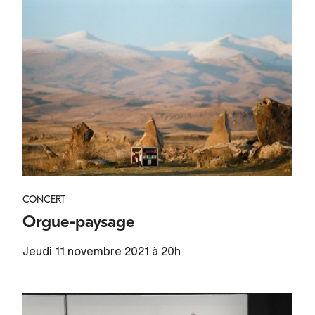
CONCERT
Orgue-paysage
Jeudi 11 novembre 2021 à 20h