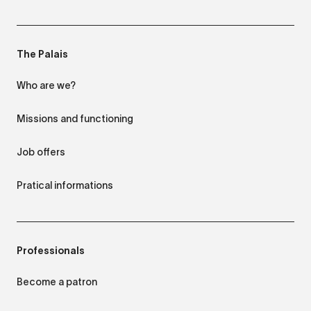
The Palais
Who are we?
Missions and functioning
Job offers
Pratical informations
Professionals
Become a patron