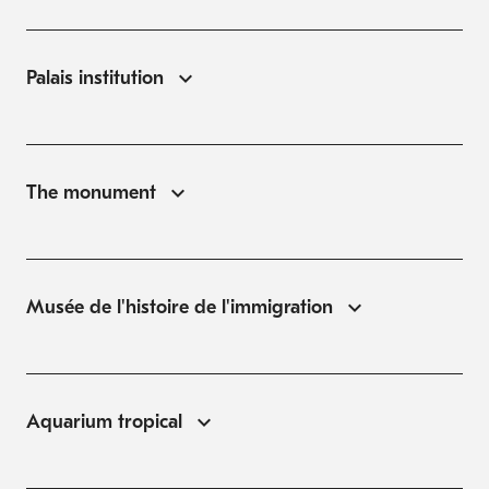
Palais institution
The monument
Musée de l'histoire de l'immigration
Aquarium tropical