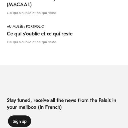
(MACAAL)
Ce qui s'oublie et ce qui reste
AU MUSÉE : PORTFOLIO
Ce qui s'oublie et ce qui reste
Ce qui s'oublie et ce qui reste
Stay tuned, receive all the news from the Palais in
your mailbox (in French)