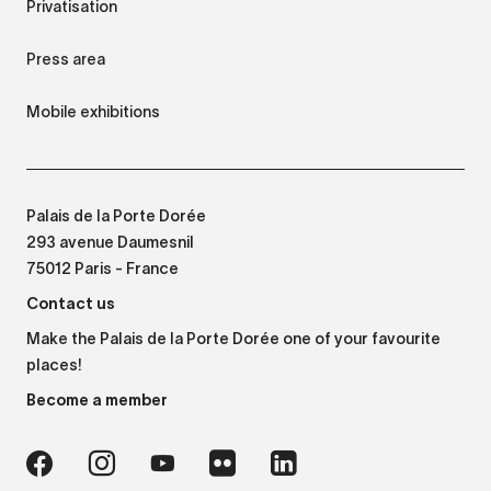
Privatisation
Press area
Mobile exhibitions
Palais de la Porte Dorée
293 avenue Daumesnil
75012 Paris - France
Contact us
Make the Palais de la Porte Dorée one of your favourite
places!
Become a member