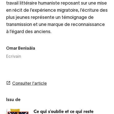
travail littéraire humaniste reposant sur une mise
en récit de l’expérience migratoire, l’écriture des
plus jeunes représente un témoignage de
transmission et une marque de reconnaissance
à l’égard des anciens.
Omar Benlaâla
Ecrivain
Consulter l'article
Issu de
Ce qui s'oublie et ce qui reste