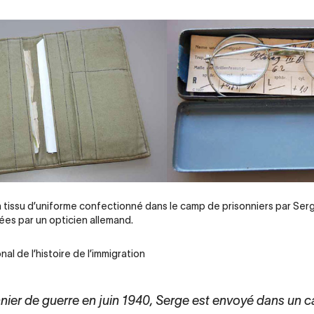
n tissu d’uniforme confectionné dans le camp de prisonniers par Ser
sées par un opticien allemand.
al de l’histoire de l’immigration
nnier de guerre en juin 1940, Serge est envoyé dans un 