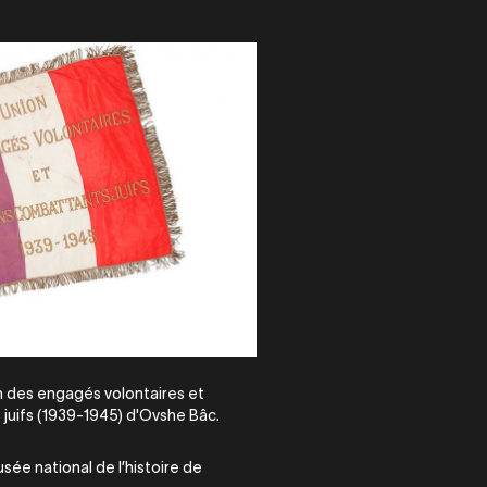
n des engagés volontaires et
juifs (1939-1945) d'Ovshe Bâc.
ée national de l’histoire de