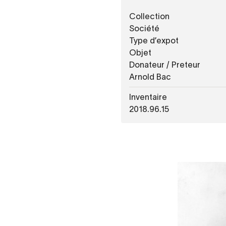
Collection
Société
Type d’expot
Objet
Donateur / Preteur
Arnold Bac
Inventaire
2018.96.15