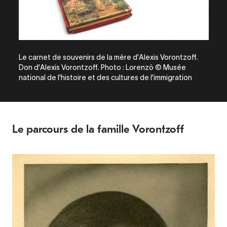
Le carnet de souvenirs de la mère d'Alexis Vorontzoff.
Don d'Alexis Vorontzoff. Photo : Lorenzö © Musée
national de l’histoire et des cultures de l’immigration
Le parcours de la famille Vorontzoff