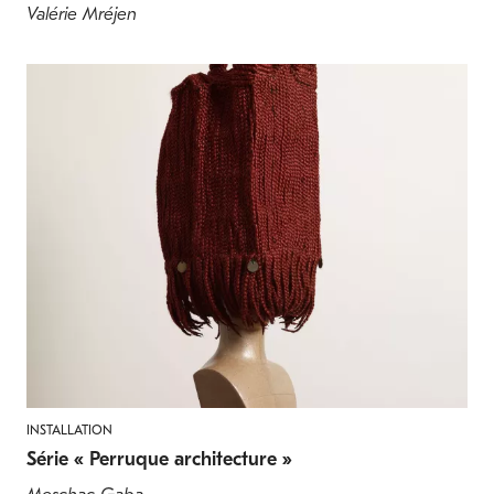
Valérie Mréjen
INSTALLATION
Série « Perruque architecture »