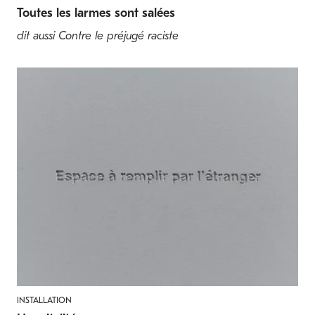
Toutes les larmes sont salées
dit aussi Contre le préjugé raciste
INSTALLATION