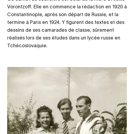
Vorontzoff. Elle en commence la rédaction en 1920 à
Constantinople, après son départ de Russie, et la
termine à Paris en 1924. Y figurent des textes et des
dessins de ses camarades de classe, sûrement
réalisés lors de ses études dans un lycée russe en
Tchécoslovaquie.