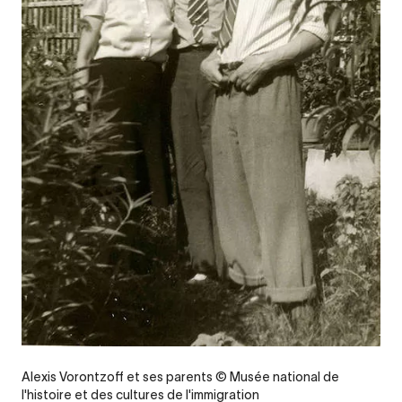
Alexis Vorontzoff et ses parents © Musée national de
l'histoire et des cultures de l'immigration