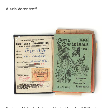
Alexis Vorontzoff