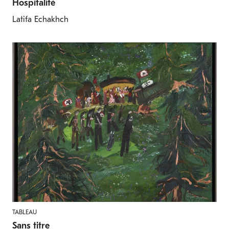
Hospitalité
Latifa Echakhch
TABLEAU
Sans titre