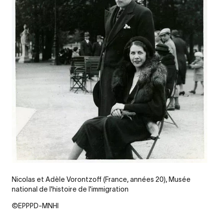
Nicolas et Adèle Vorontzoff (France, années 20), Musée
national de l'histoire de l'immigration
©EPPPD-MNHI