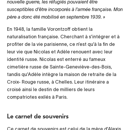
nouvelle guerre, les réfugiés pouvaient être
susceptibles d’être incorporés à l’armée française. Mon
père a donc été mobilisé en septembre 1939.
En 1948, la famille Vorontzoff obtient la
naturalisation française. Cherchant à s’intégrer et à
profiter de la vie parisienne, ce n’est qu’à la fin de
leur vie que Nicolas et Adèle renouent avec leur
identité russe. Nicolas est enterré au fameux
cimetière russe de Sainte-Geneviève-des-Bois,
tandis qu’Adèle intègre la maison de retraite de la
Croix- Rouge russe, à Chelles. Leur itinéraire a
croisé ainsi le destin de milliers de leurs
compatriotes exilés à Paris.
Le carnet de souvenirs
Ce carnet de souvenirs est celui de la mère d’Alexis