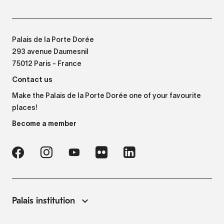
Palais de la Porte Dorée
293 avenue Daumesnil
75012 Paris - France
Contact us
Make the Palais de la Porte Dorée one of your favourite
places!
Become a member
Palais institution