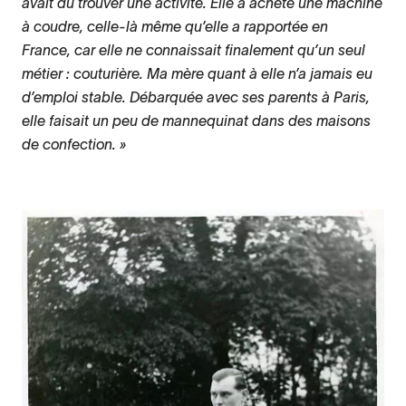
avait dû trouver une activité. Elle a acheté une machine
à coudre, celle-là même qu’elle a rapportée en
France, car elle ne connaissait finalement qu’un seul
métier : couturière. Ma mère quant à elle n’a jamais eu
d’emploi stable. Débarquée avec ses parents à Paris,
elle faisait un peu de mannequinat dans des maisons
de confection.