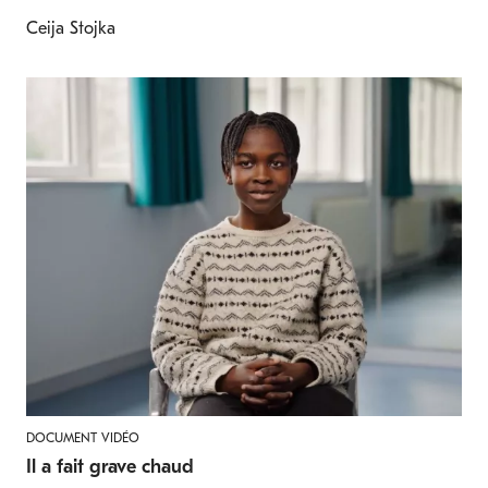
Ceija Stojka
DOCUMENT VIDÉO
Il a fait grave chaud