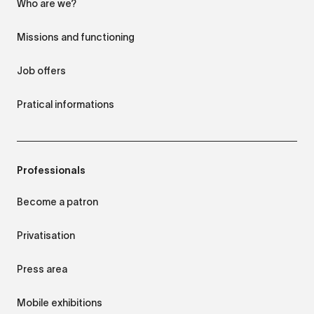
Who are we?
Missions and functioning
Job offers
Pratical informations
Professionals
Become a patron
Privatisation
Press area
Mobile exhibitions