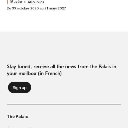
All publics
Musée
Du 30 octobre 2026 au 21 mars 2027
Stay tuned, receive all the news from the Palais in
your mailbox (in French)
The Palais