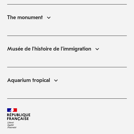
The monument
Musée de l'histoire de l'immigration
Aquarium tropical