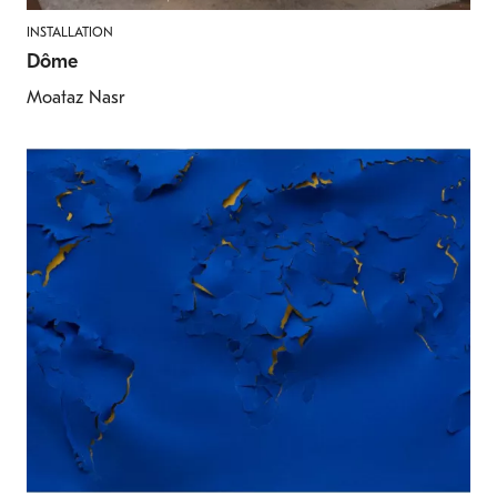
INSTALLATION
Dôme
Moataz Nasr