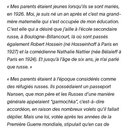
Mes parents étaient jeunes lorsqu’ils se sont mariés,
en 1926. Moi, je suis né un an après et c’est ma grand-
mère maternelle qui s’est occupée de mon éducation.
C’est elle qui a désiré que j’aille à l’école secondaire
russe, à Boulogne-Billancourt, là où sont passés
également Robert Hossein (né Hosseinhoff à Paris en
1927) et la comédienne Nathalie Nattier (née Bélaïeff à
Paris en 1924). Et jusqu’à l’âge de six ans, je n’ai parlé
que russe.
Mes parents étaient à l’époque considérés comme
des réfugiés russes. Ils possédaient un passeport
Nansen, que mon père et les Russes d’une manière
générale appelaient “garmochka”, c’est-à-dire
accordéon, en raison des nombreux volets qu’il fallait
déplier. Mais une loi, votée après les années de la
Première Guerre mondiale, stipulait qu’en cas de