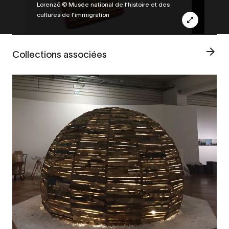
Lorenzö © Musée national de l’histoire et des
cultures de l’immigration
Collections associées