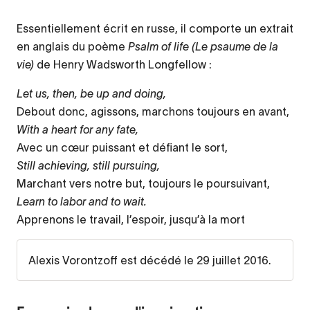
Essentiellement écrit en russe, il comporte un extrait
en anglais du poème
Psalm of life (Le psaume de la
vie)
de Henry Wadsworth Longfellow :
Let us, then, be up and doing,
Debout donc, agissons, marchons toujours en avant,
With a heart for any fate,
Avec un cœur puissant et défiant le sort,
Still achieving, still pursuing,
Marchant vers notre but, toujours le poursuivant,
Learn to labor and to wait.
Apprenons le travail, l’espoir, jusqu’à la mort
Alexis Vorontzoff est décédé le 29 juillet 2016.