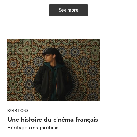
See more
EXHIBITIONS
Une histoire du cinéma français
Héritages maghrébins