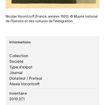
Nicolas Vorontzoff (France, années 1920) © Musée national
de l'histoire et des cultures de l'immigration
Informations
Collection
Société
Type d’expot
Journal
Donateur / Preteur
Alexis Vorontzoff
Inventaire
2010.37.1