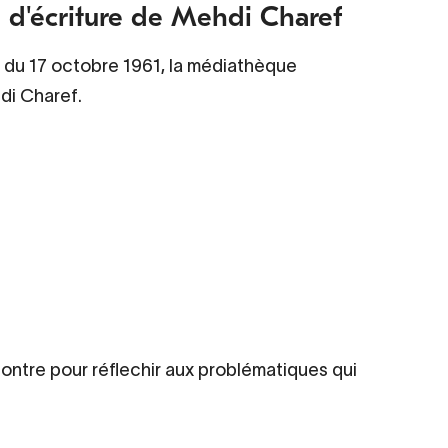
ce d'écriture de Mehdi Charef
 du 17 octobre 1961, la médiathèque
di Charef.
ntre pour réflechir aux problématiques qui