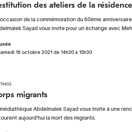
stitution des ateliers de la résiden
l'occasion de la commémoration du 60ème anniversaire
delmalek Sayad vous invite pour un échange avec Meh
usée
samedi 16 octobre 2021 de 14h30 à 15h30
TINGS
orps migrants
 médiathèque Abdelmalek Sayad vous invite à une renco
ourent aujourd'hui la mort des migrants.