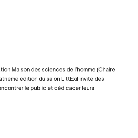
ation Maison des sciences de l’homme (Chaire
atrième édition du salon LittExil invite des
ncontrer le public et dédicacer leurs