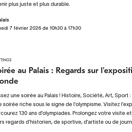
nir plus juste et plus durable.
lais
edi 7 février 2026 de 10h30 à 17h30
TINGS
irée au Palais : Regards sur l'expos
onde
sez une soirée au Palais ! Histoire, Société, Art, Sport 
 soirée riche sous le signe de l’olympisme. Visitez l’ex
courez 130 ans d’olympiades. Prolongez votre visite et 
rs regards d’historien, de sportive, d’artiste ou de journ