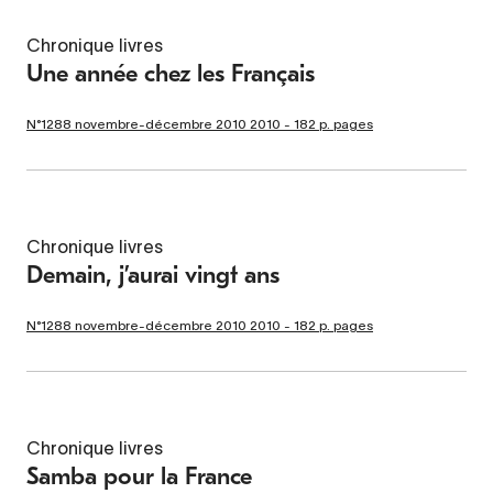
Chronique livres
Une année chez les Français
N°1288 novembre-décembre 2010 2010 - 182 p. pages
Chronique livres
Demain, j’aurai vingt ans
N°1288 novembre-décembre 2010 2010 - 182 p. pages
Chronique livres
Samba pour la France