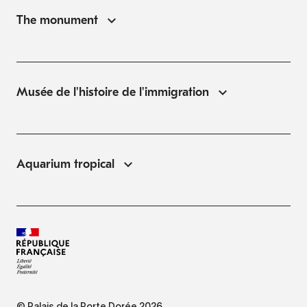
The monument
Musée de l'histoire de l'immigration
Aquarium tropical
© Palais de la Porte Dorée 2026