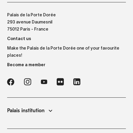
Palais de la Porte Dorée
293 avenue Daumesnil
75012 Paris - France
Contact us
Make the Palais de la Porte Dorée one of your favourite
places!
Become a member
Palais institution