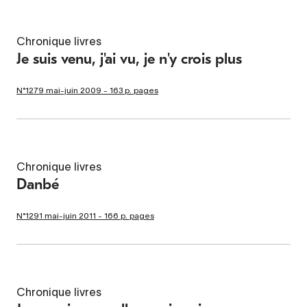
Chronique livres
Je suis venu, j'ai vu, je n'y crois plus
N°1279 mai-juin 2009 - 163 p. pages
Chronique livres
Danbé
N°1291 mai-juin 2011 - 166 p. pages
Chronique livres