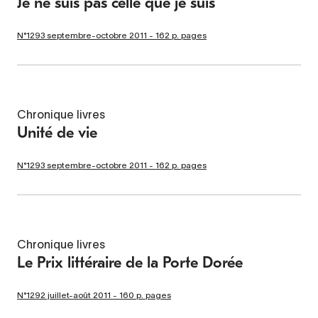
Je ne suis pas celle que je suis
N°1293 septembre-octobre 2011 - 162 p. pages
Chronique livres
Unité de vie
N°1293 septembre-octobre 2011 - 162 p. pages
Chronique livres
Le Prix littéraire de la Porte Dorée
N°1292 juillet-août 2011 - 160 p. pages