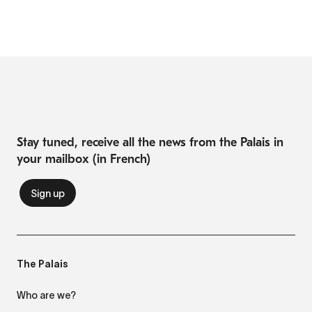
Stay tuned, receive all the news from the Palais in
your mailbox (in French)
The Palais
Who are we?