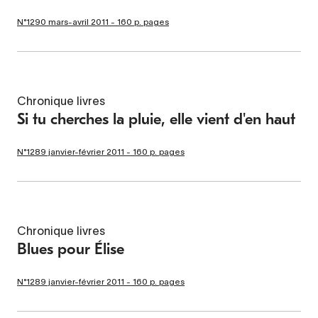
N°1290 mars-avril 2011 - 160 p. pages
Chronique livres
Si tu cherches la pluie, elle vient d'en haut
N°1289 janvier-février 2011 - 160 p. pages
Chronique livres
Blues pour Élise
N°1289 janvier-février 2011 - 160 p. pages