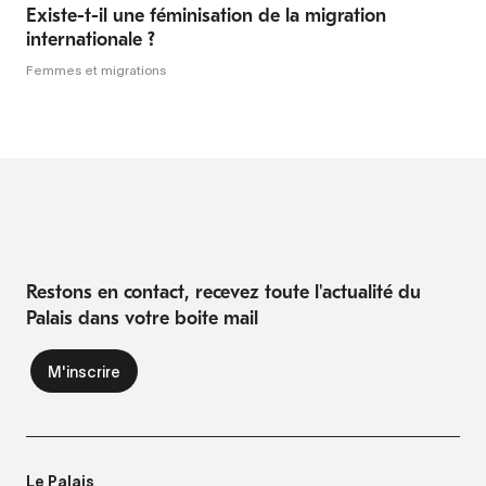
Existe-t-il une féminisation de la migration
internationale ?
Femmes et migrations
Restons en contact, recevez toute l'actualité du
Palais dans votre boite mail
Le Palais