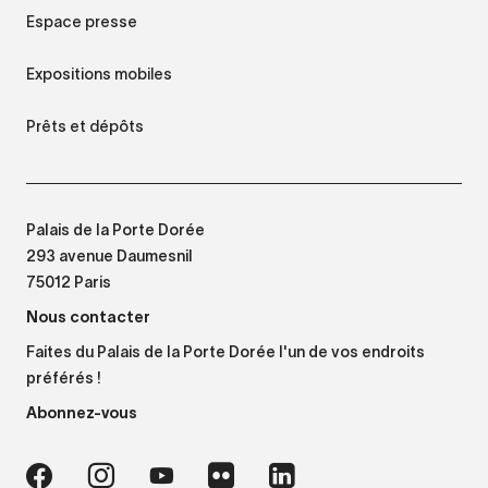
Espace presse
Expositions mobiles
Prêts et dépôts
Palais de la Porte Dorée
293 avenue Daumesnil
75012 Paris
Nous contacter
Faites du Palais de la Porte Dorée l'un de vos endroits
préférés !
Abonnez-vous