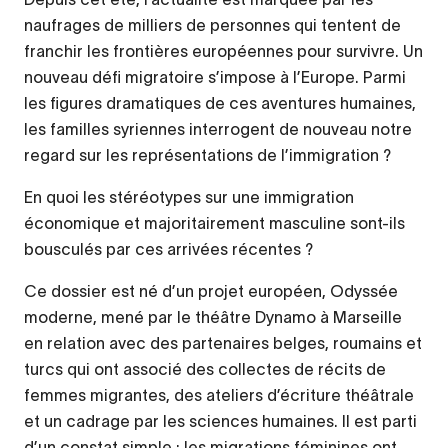
naufrages de milliers de personnes qui tentent de
franchir les frontières européennes pour survivre. Un
nouveau défi migratoire s’impose à l’Europe. Parmi
les figures dramatiques de ces aventures humaines,
les familles syriennes interrogent de nouveau notre
regard sur les représentations de l’immigration ?
En quoi les stéréotypes sur une immigration
économique et majoritairement masculine sont-ils
bousculés par ces arrivées récentes ?
Ce dossier est né d’un projet européen, Odyssée
moderne, mené par le théâtre Dynamo à Marseille
en relation avec des partenaires belges, roumains et
turcs qui ont associé des collectes de récits de
femmes migrantes, des ateliers d’écriture théâtrale
et un cadrage par les sciences humaines. Il est parti
d’un constat simple : les migrations féminines ont