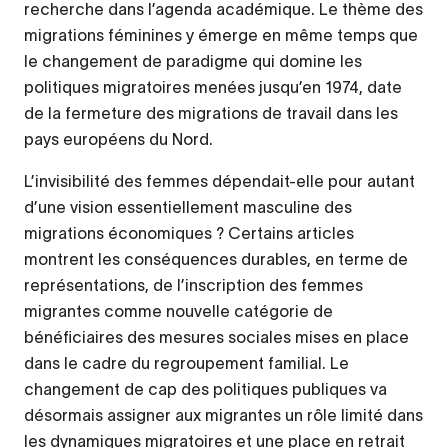
recherche dans l’agenda académique. Le thème des
migrations féminines y émerge en même temps que
le changement de paradigme qui domine les
politiques migratoires menées jusqu’en 1974, date
de la fermeture des migrations de travail dans les
pays européens du Nord.
L’invisibilité des femmes dépendait-elle pour autant
d’une vision essentiellement masculine des
migrations économiques ? Certains articles
montrent les conséquences durables, en terme de
représentations, de l’inscription des femmes
migrantes comme nouvelle catégorie de
bénéficiaires des mesures sociales mises en place
dans le cadre du regroupement familial. Le
changement de cap des politiques publiques va
désormais assigner aux migrantes un rôle limité dans
les dynamiques migratoires et une place en retrait