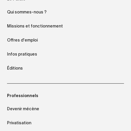
Qui sommes-nous ?
Missions et fonctionnement
Offres d'emploi
Infos pratiques
Éditions
Professionnels
Devenir mécène
Privatisation