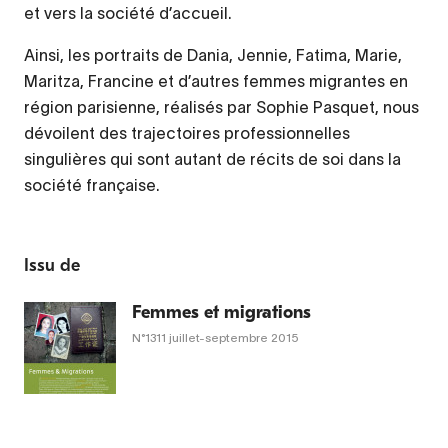
et vers la société d’accueil.
Ainsi, les portraits de Dania, Jennie, Fatima, Marie,
Maritza, Francine et d’autres femmes migrantes en
région parisienne, réalisés par Sophie Pasquet, nous
dévoilent des trajectoires professionnelles
singulières qui sont autant de récits de soi dans la
société française.
Issu de
Femmes et migrations
N°1311
juillet-septembre 2015