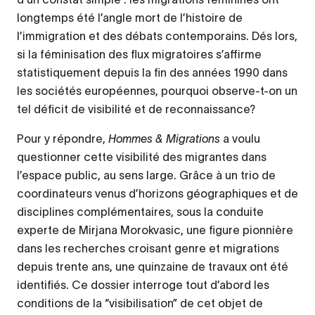
longtemps été l’angle mort de l’histoire de
l’immigration et des débats contemporains. Dés lors,
si la féminisation des flux migratoires s’affirme
statistiquement depuis la fin des années 1990 dans
les sociétés européennes, pourquoi observe-t-on un
tel déficit de visibilité et de reconnaissance?
Pour y répondre,
Hommes & Migrations
a voulu
questionner cette visibilité des migrantes dans
l’espace public, au sens large. Grâce à un trio de
coordinateurs venus d’horizons géographiques et de
disciplines complémentaires, sous la conduite
experte de Mirjana Morokvasic, une figure pionnière
dans les recherches croisant genre et migrations
depuis trente ans, une quinzaine de travaux ont été
identifiés. Ce dossier interroge tout d’abord les
conditions de la “visibilisation” de cet objet de