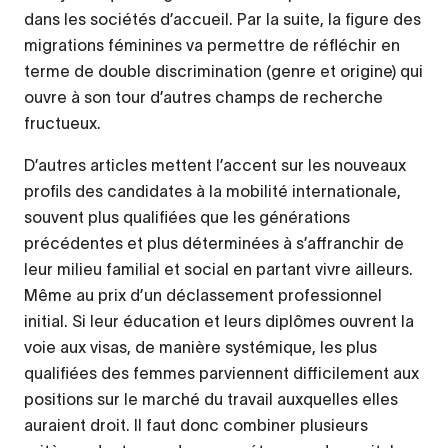
dans les sociétés d’accueil. Par la suite, la figure des
migrations féminines va permettre de réfléchir en
terme de double discrimination (genre et origine) qui
ouvre à son tour d’autres champs de recherche
fructueux.
D’autres articles mettent l’accent sur les nouveaux
profils des candidates à la mobilité internationale,
souvent plus qualifiées que les générations
précédentes et plus déterminées à s’affranchir de
leur milieu familial et social en partant vivre ailleurs.
Même au prix d’un déclassement professionnel
initial. Si leur éducation et leurs diplômes ouvrent la
voie aux visas, de manière systémique, les plus
qualifiées des femmes parviennent difficilement aux
positions sur le marché du travail auxquelles elles
auraient droit. Il faut donc combiner plusieurs