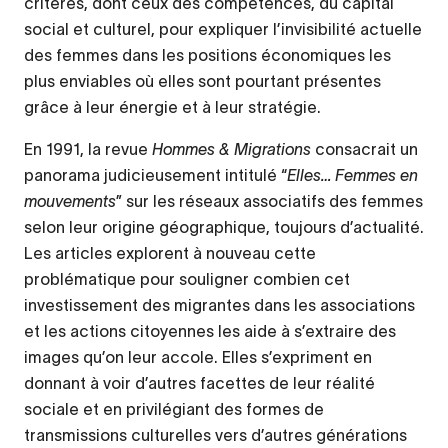
critères, dont ceux des compétences, du capital
social et culturel, pour expliquer l’invisibilité actuelle
des femmes dans les positions économiques les
plus enviables où elles sont pourtant présentes
grâce à leur énergie et à leur stratégie.
En 1991, la revue
Hommes & Migrations
consacrait un
panorama judicieusement intitulé “
Elles… Femmes en
mouvements
” sur les réseaux associatifs des femmes
selon leur origine géographique, toujours d’actualité.
Les articles explorent à nouveau cette
problématique pour souligner combien cet
investissement des migrantes dans les associations
et les actions citoyennes les aide à s’extraire des
images qu’on leur accole. Elles s’expriment en
donnant à voir d’autres facettes de leur réalité
sociale et en privilégiant des formes de
transmissions culturelles vers d’autres générations