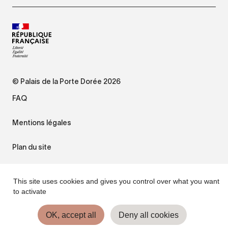
© Palais de la Porte Dorée 2026
FAQ
Mentions légales
Plan du site
Accessibilité : non conforme
This site uses cookies and gives you control over what you want
to activate
Gestion des cookies
OK, accept all
Deny all cookies