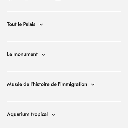
Tout le Palais
Le monument
Musée de l'histoire de l'immigration
Aquarium tropical