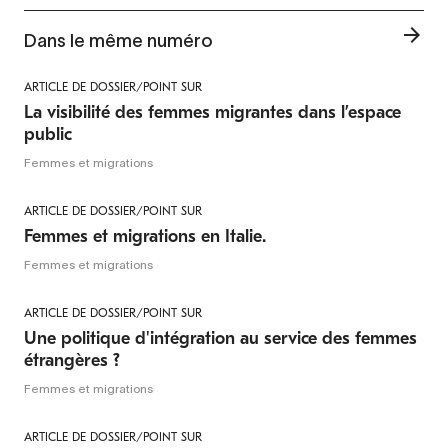
Dans le même numéro
ARTICLE DE DOSSIER/POINT SUR
La visibilité des femmes migrantes dans l’espace
public
Femmes et migrations
ARTICLE DE DOSSIER/POINT SUR
Femmes et migrations en Italie.
Femmes et migrations
ARTICLE DE DOSSIER/POINT SUR
Une politique d'intégration au service des femmes
étrangères ?
Femmes et migrations
ARTICLE DE DOSSIER/POINT SUR