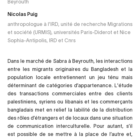
Beyrouth
Nicolas Puig
anthropologue à l’IRD, unité de recherche Migrations
et société (URMIS), universités Paris-Diderot et Nice
Sophia-Antipolis, IRD et Cnrs
Dans le marché de Sabra à Beyrouth, les interactions
entre les migrants originaires du Bangladesh et la
population locale entretiennent un jeu ténu mais
déterminant de catégories d’appartenance. L'étude
des transactions commerciales entre des clients
palestiniens, syriens ou libanais et les commerçants
bangladais met en relief la labilité de la distribution
des rôles d’étrangers et de locaux dans une situation
de communication interculturelle. Pour autant, s’il
est possible de se mettre à la place de l’autre et,