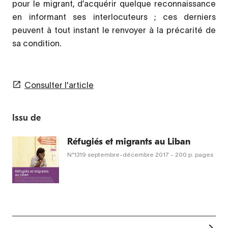
pour le migrant, d’acquérir quelque reconnaissance
en informant ses interlocuteurs ; ces derniers
peuvent à tout instant le renvoyer à la précarité de
sa condition.
Consulter l'article
Issu de
Réfugiés et migrants au Liban
N°1319
septembre-décembre 2017
- 200 p. pages