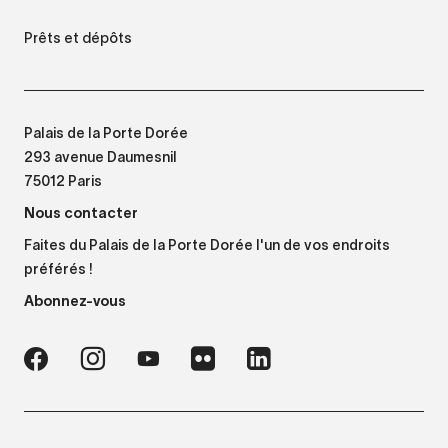
Prêts et dépôts
Palais de la Porte Dorée
293 avenue Daumesnil
75012 Paris
Nous contacter
Faites du Palais de la Porte Dorée l'un de vos endroits
préférés !
Abonnez-vous