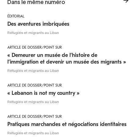
Dans le même numéro
ÉDITORIAL
Des aventures imbriquées
Réfugiés et migrants au Liban
ARTICLE DE DOSSIER/POINT SUR
« Demeurer un musée de l’histoire de
l’immigration et devenir un musée des migrants »
Réfugiés et migrants au Liban
ARTICLE DE DOSSIER/POINT SUR
« Lebanon is not my country »
Réfugiés et migrants au Liban
ARTICLE DE DOSSIER/POINT SUR
Pratiques marchandes et négociations identitaires
Réfugiés et migrants au Liban