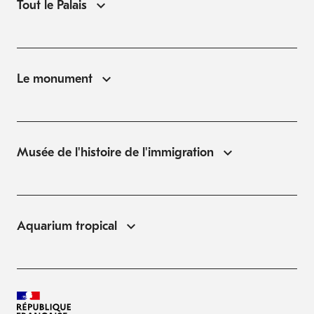
Tout le Palais
Le monument
Musée de l'histoire de l'immigration
Aquarium tropical