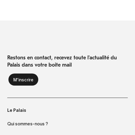
Restons en contact, recevez toute l'actualité du
Palais dans votre boite mail
Le Palais
Qui sommes-nous ?