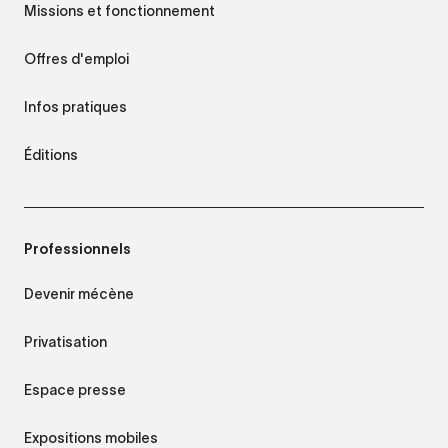
Missions et fonctionnement
Offres d'emploi
Infos pratiques
Éditions
Professionnels
Devenir mécène
Privatisation
Espace presse
Expositions mobiles