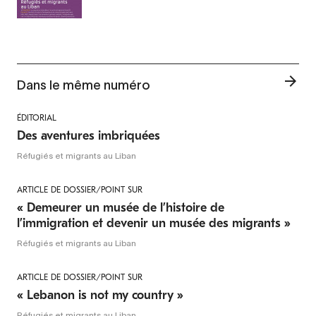
Dans le même numéro
ÉDITORIAL
Des aventures imbriquées
Réfugiés et migrants au Liban
ARTICLE DE DOSSIER/POINT SUR
« Demeurer un musée de l’histoire de
l’immigration et devenir un musée des migrants »
Réfugiés et migrants au Liban
ARTICLE DE DOSSIER/POINT SUR
« Lebanon is not my country »
Réfugiés et migrants au Liban