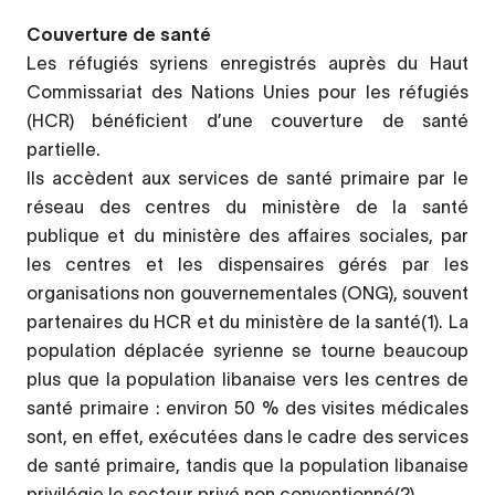
Couverture de santé
Les réfugiés syriens enregistrés auprès du Haut
Commissariat des Nations Unies pour les réfugiés
(HCR) bénéficient d’une couverture de santé
partielle.
Ils accèdent aux services de santé primaire par le
réseau des centres du ministère de la santé
publique et du ministère des affaires sociales, par
les centres et les dispensaires gérés par les
organisations non gouvernementales (ONG), souvent
partenaires du HCR et du ministère de la santé(1). La
population déplacée syrienne se tourne beaucoup
plus que la population libanaise vers les centres de
santé primaire : environ 50 % des visites médicales
sont, en effet, exécutées dans le cadre des services
de santé primaire, tandis que la population libanaise
privilégie le secteur privé non conventionné(2).