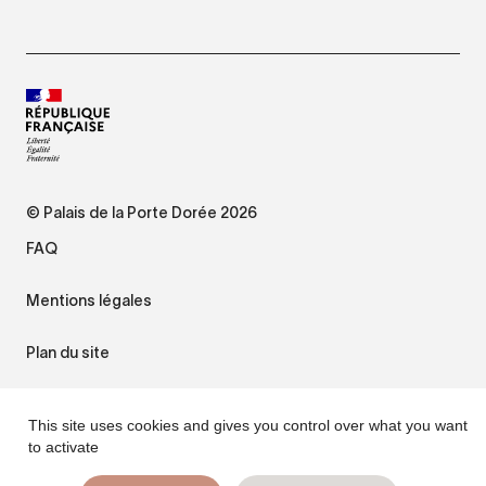
© Palais de la Porte Dorée 2026
FAQ
Mentions légales
Plan du site
Accessibilité : non conforme
This site uses cookies and gives you control over what you want
to activate
Gestion des cookies