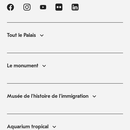
Tout le Palais
Le monument
Musée de l'histoire de l'immigration
Aquarium tropical