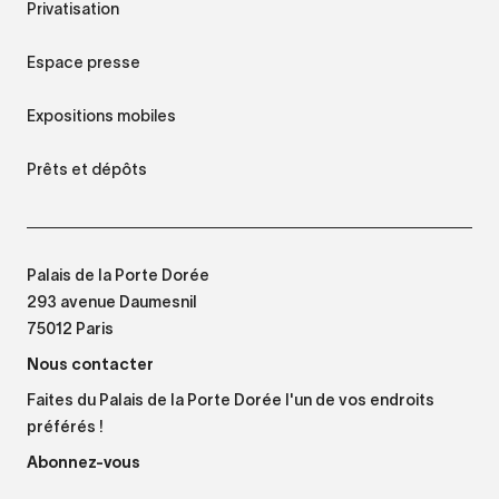
Privatisation
Espace presse
Expositions mobiles
Prêts et dépôts
Palais de la Porte Dorée
293 avenue Daumesnil
75012 Paris
Nous contacter
Faites du Palais de la Porte Dorée l'un de vos endroits
préférés !
Abonnez-vous