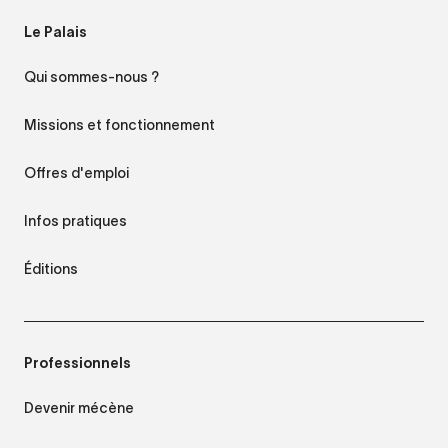
Le Palais
Qui sommes-nous ?
Missions et fonctionnement
Offres d'emploi
Infos pratiques
Éditions
Professionnels
Devenir mécène