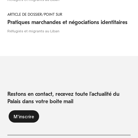
ARTICLE DE DOSSIER/POINT SUR
Pratiques marchandes et négociations identitaires
Réfugiés et migrants au Liban
Restons en contact, recevez toute l'actualité du
Palais dans votre boite mail