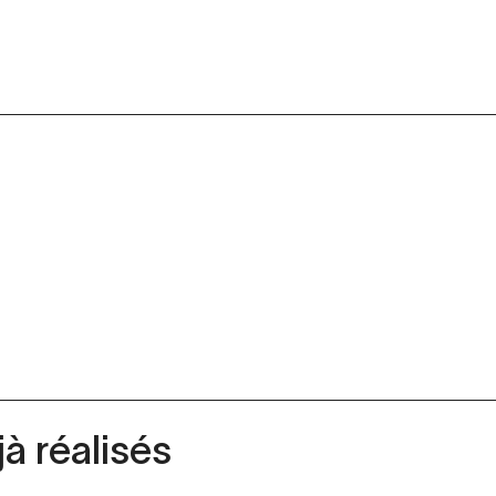
à réalisés