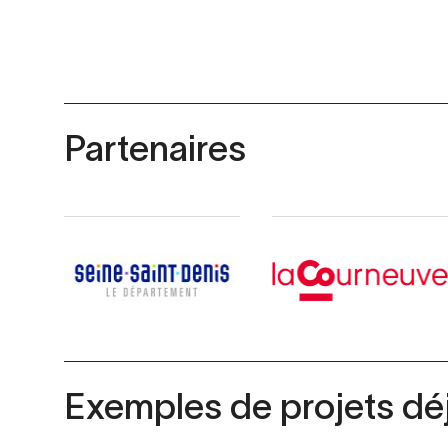
Partenaires
Exemples de projets déj