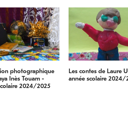
tion photographique
Les contes de Laure U
ya Inès Touam -
année scolaire 2024/
scolaire 2024/2025