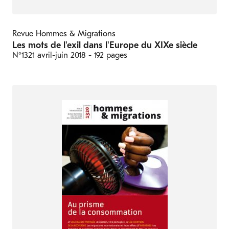
Revue Hommes & Migrations
Les mots de l'exil dans l'Europe du XIXe siècle
N°1321
avril-juin 2018
- 192 pages