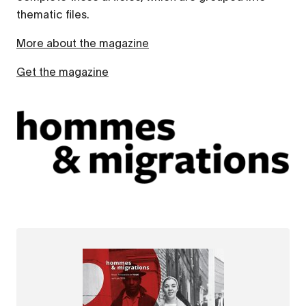
thematic files.
More about the magazine
Get the magazine