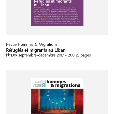
Revue Hommes & Migrations
Réfugiés et migrants au Liban
N°1319
septembre-décembre 2017
- 200 p. pages