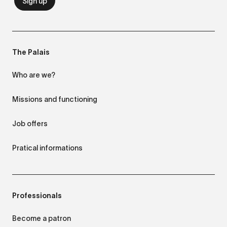
The Palais
Who are we?
Missions and functioning
Job offers
Pratical informations
Professionals
Become a patron