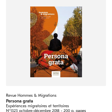
Revue Hommes & Migrations
Persona grata
Expériences migratoires et territoires
N°1323
octobre-décembre 2018
- 200 p. pages