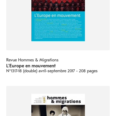
Revue Hommes & Migrations
L'Europe en mouvement
N°1317-18 (double)
avril-septembre 2017
- 208 pages