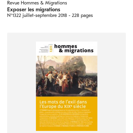
Revue Hommes & Migrations
Exposer les migrations
N°1322
juillet-septembre 2018
- 228 pages