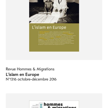
Revue Hommes & Migrations
L'islam en Europe
N°1316
octobre-décembre 2016