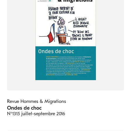
Revue Hommes & Migrations
Ondes de choc
N°1315
juillet-septembre 2016