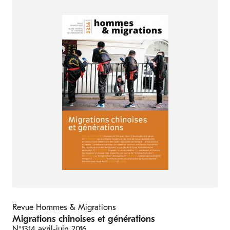
Revue Hommes & Migrations
Migrations chinoises et générations
N°1314
avril-juin 2016