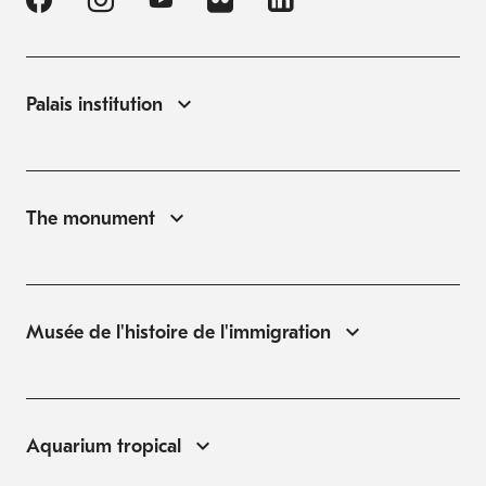
Palais institution
The monument
Musée de l'histoire de l'immigration
Aquarium tropical