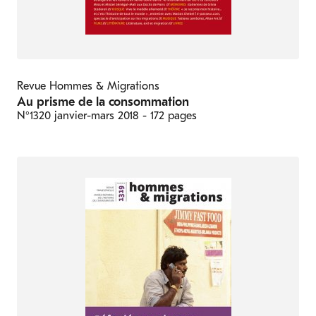
Revue Hommes & Migrations
Au prisme de la consommation
N°1320
janvier-mars 2018
- 172 pages