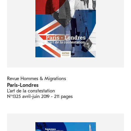
Revue Hommes & Migrations
Paris-Londres
L'art de la constestation
N°1325
avril-juin 2019
- 211 pages