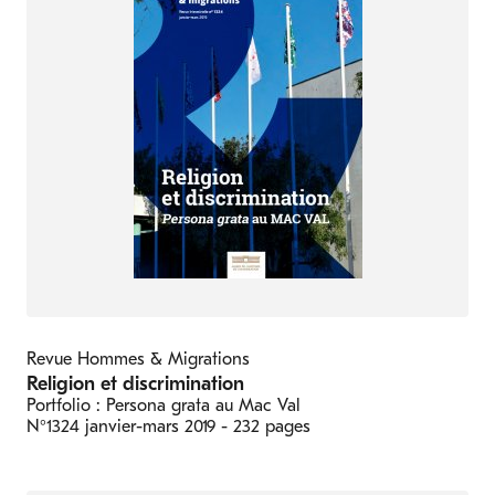
Revue Hommes & Migrations
Religion et discrimination
Portfolio : Persona grata au Mac Val
N°1324
janvier-mars 2019
- 232 pages