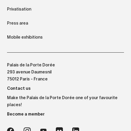
Privatisation
Press area
Mobile exhibitions
Palais de la Porte Dorée
293 avenue Daumesnil
75012 Paris - France
Contact us
Make the Palais de la Porte Dorée one of your favourite
places!
Become a member