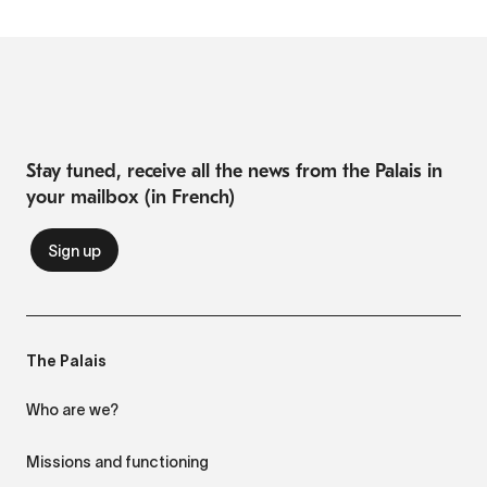
Stay tuned, receive all the news from the Palais in
your mailbox (in French)
The Palais
Who are we?
Missions and functioning