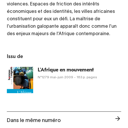
violences. Espaces de friction des intérêts
économiques et des identités, les villes africaines
constituent pour eux un défi. La maîtrise de
l’urbanisation galopante apparaît donc comme l’un
des enjeux majeurs de l’Afrique contemporaine.
Issu de
L'Afrique en mouvement
N°1279
mai-juin 2009
- 163 p. pages
Dans le même numéro