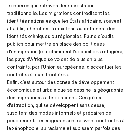
frontières qui entravent leur circulation
traditionnelle. Les migrations contredisent les
identités nationales que les États africains, souvent
affaiblis, cherchent à maintenir au détriment des
identités ethniques ou régionales. Faute d’outils
publics pour mettre en place des politiques
d’immigration (et notamment l’accueil des réfugiés),
les pays d’Afrique se voient de plus en plus
contraints, par l’Union européenne, d’accentuer les
contrôles à leurs frontières.
Enfin, c’est autour des zones de développement
économique et urbain que se dessine la géographie
des migrations sur le continent. Ces pôles
d’attraction, qui se développent sans cesse,
suscitent des modes informels et précaires de
peuplement. Les migrants sont souvent confrontés à
la xénophobie, au racisme et subissent parfois des