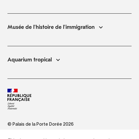
Musée de l'histoire de l'immigration
Aquarium tropical
© Palais de la Porte Dorée 2026
FAQ