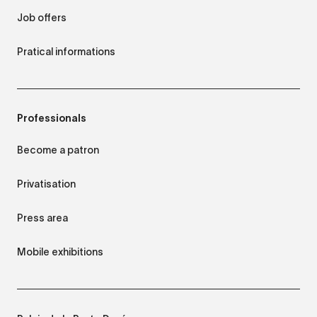
Job offers
Pratical informations
Professionals
Become a patron
Privatisation
Press area
Mobile exhibitions