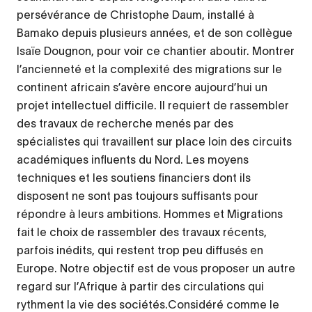
persévérance de Christophe Daum, installé à
Bamako depuis plusieurs années, et de son collègue
Isaïe Dougnon, pour voir ce chantier aboutir. Montrer
l’ancienneté et la complexité des migrations sur le
continent africain s’avère encore aujourd’hui un
projet intellectuel difficile. Il requiert de rassembler
des travaux de recherche menés par des
spécialistes qui travaillent sur place loin des circuits
académiques influents du Nord. Les moyens
techniques et les soutiens financiers dont ils
disposent ne sont pas toujours suffisants pour
répondre à leurs ambitions. Hommes et Migrations
fait le choix de rassembler des travaux récents,
parfois inédits, qui restent trop peu diffusés en
Europe. Notre objectif est de vous proposer un autre
regard sur l’Afrique à partir des circulations qui
rythment la vie des sociétés.Considéré comme le