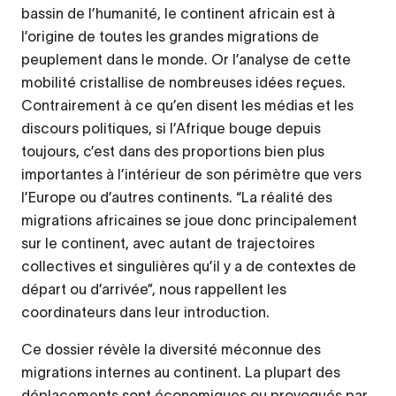
bassin de l’humanité, le continent africain est à
l’origine de toutes les grandes migrations de
peuplement dans le monde. Or l’analyse de cette
mobilité cristallise de nombreuses idées reçues.
Contrairement à ce qu’en disent les médias et les
discours politiques, si l’Afrique bouge depuis
toujours, c’est dans des proportions bien plus
importantes à l’intérieur de son périmètre que vers
l’Europe ou d’autres continents. “La réalité des
migrations africaines se joue donc principalement
sur le continent, avec autant de trajectoires
collectives et singulières qu’il y a de contextes de
départ ou d’arrivée”, nous rappellent les
coordinateurs dans leur introduction.
Ce dossier révèle la diversité méconnue des
migrations internes au continent. La plupart des
déplacements sont économiques ou provoqués par