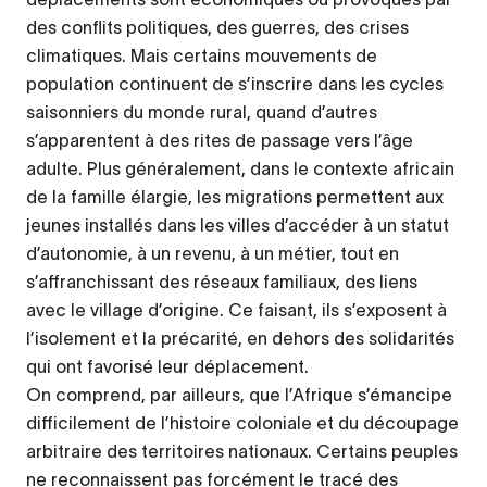
des conflits politiques, des guerres, des crises
climatiques. Mais certains mouvements de
population continuent de s’inscrire dans les cycles
saisonniers du monde rural, quand d’autres
s’apparentent à des rites de passage vers l’âge
adulte. Plus généralement, dans le contexte africain
de la famille élargie, les migrations permettent aux
jeunes installés dans les villes d’accéder à un statut
d’autonomie, à un revenu, à un métier, tout en
s’affranchissant des réseaux familiaux, des liens
avec le village d’origine. Ce faisant, ils s’exposent à
l’isolement et la précarité, en dehors des solidarités
qui ont favorisé leur déplacement.
On comprend, par ailleurs, que l’Afrique s’émancipe
difficilement de l’histoire coloniale et du découpage
arbitraire des territoires nationaux. Certains peuples
ne reconnaissent pas forcément le tracé des