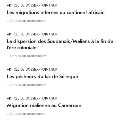
ARTICLE DE DOSSIER/POINT SUR
Les migrations internes au continent africain
L'Afrique en mouvement
ARTICLE DE DOSSIER/POINT SUR
La dispersion des Soudanais/Maliens à la fin de
l’ère coloniale
L'Afrique en mouvement
ARTICLE DE DOSSIER/POINT SUR
Les pêcheurs du lac de Sélingué
L'Afrique en mouvement
ARTICLE DE DOSSIER/POINT SUR
Migration malienne au Cameroun
L'Afrique en mouvement