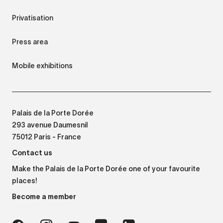
Privatisation
Press area
Mobile exhibitions
Palais de la Porte Dorée
293 avenue Daumesnil
75012 Paris - France
Contact us
Make the Palais de la Porte Dorée one of your favourite
places!
Become a member