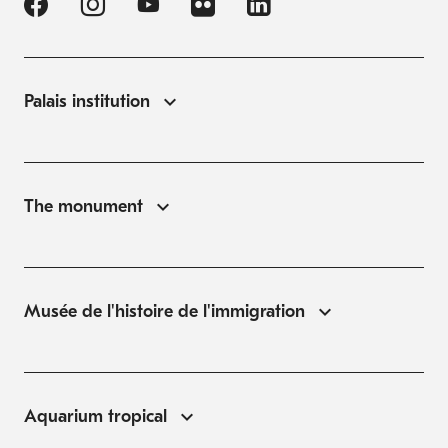
Palais institution
The monument
Musée de l'histoire de l'immigration
Aquarium tropical