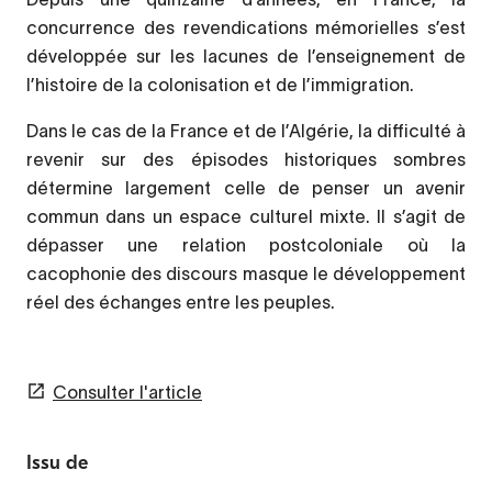
concurrence des revendications mémorielles s’est
développée sur les lacunes de l’enseignement de
l’histoire de la colonisation et de l’immigration.
Dans le cas de la France et de l’Algérie, la difficulté à
revenir sur des épisodes historiques sombres
détermine largement celle de penser un avenir
commun dans un espace culturel mixte. Il s’agit de
dépasser une relation postcoloniale où la
cacophonie des discours masque le développement
réel des échanges entre les peuples.
Consulter l'article
Issu de