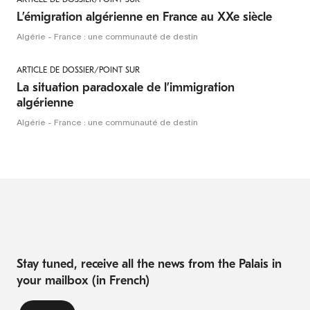
L’émigration algérienne en France au XXe siècle
Algérie - France : une communauté de destin
ARTICLE DE DOSSIER/POINT SUR
La situation paradoxale de l’immigration
algérienne
Algérie - France : une communauté de destin
Stay tuned, receive all the news from the Palais in
your mailbox (in French)