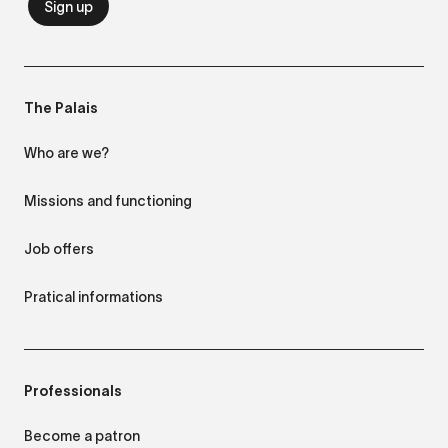
The Palais
Who are we?
Missions and functioning
Job offers
Pratical informations
Professionals
Become a patron