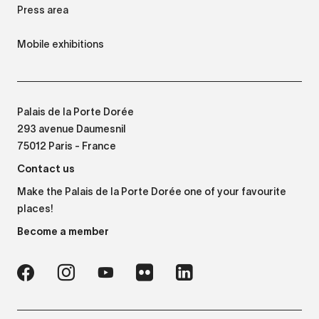
Press area
Mobile exhibitions
Palais de la Porte Dorée
293 avenue Daumesnil
75012 Paris - France
Contact us
Make the Palais de la Porte Dorée one of your favourite
places!
Become a member