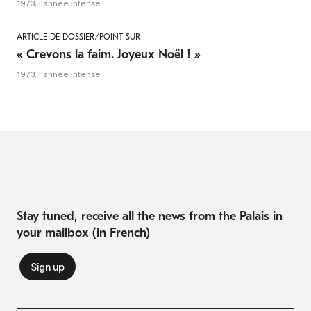
1973, l'année intense
ARTICLE DE DOSSIER/POINT SUR
« Crevons la faim. Joyeux Noël ! »
1973, l'année intense
Stay tuned, receive all the news from the Palais in
your mailbox (in French)