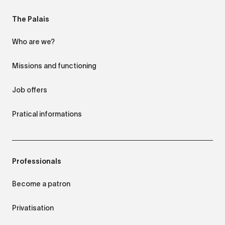
The Palais
Who are we?
Missions and functioning
Job offers
Pratical informations
Professionals
Become a patron
Privatisation