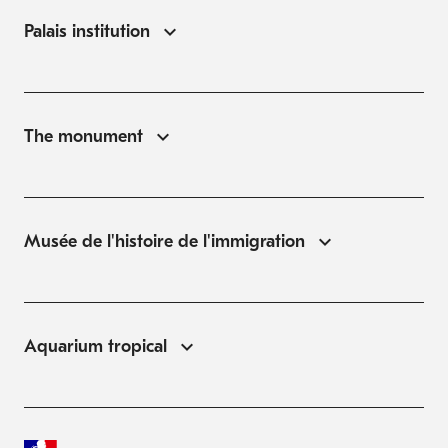
Palais institution
The monument
Musée de l'histoire de l'immigration
Aquarium tropical