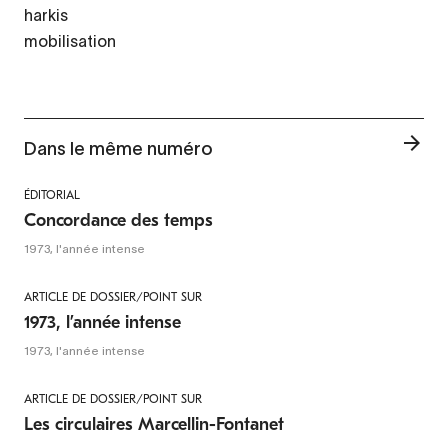
harkis
mobilisation
Dans le même numéro
ÉDITORIAL
Concordance des temps
1973, l'année intense
ARTICLE DE DOSSIER/POINT SUR
1973, l’année intense
1973, l'année intense
ARTICLE DE DOSSIER/POINT SUR
Les circulaires Marcellin-Fontanet