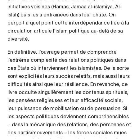
initiatives voisines (Hamas, Jamaa al-islamiya, Al-
Islah) puis les a entraînées dans leur chute. On
perçoit à quel point cette interdépendance liée à la
circulation articule l’islam politique au-delà de sa
diversité.
En définitive, l’ouvrage permet de comprendre
l’extrême complexité des relations politiques dans
ces États où interviennent les islamistes. De la sorte
sont explicités leurs succès relatifs, mais aussi leurs
difficultés ainsi que leur résilience. En revanche, ce
livre occulte singulièrement les contenus spirituels,
les pensées religieuses et leur efficacité sociale,
leur puissance de mobilisation ou de persuasion. Si
les aspects politiques deviennent compréhensibles
– dans la mécanique des relations, des personnes et
des partis/mouvements – les forces sociales mues