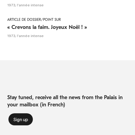
1973, l'année intense
ARTICLE DE DOSSIER/POINT SUR
« Crevons la faim. Joyeux Noël ! »
1973, l'année intense
Stay tuned, receive all the news from the Palais in
your mailbox (in French)