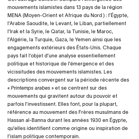
mouvements islamistes dans 13 pays de la région
MENA (Moyen-Orient et Afrique du Nord ) : l’Égypte,
l’Arabie Saoudite, le Levant, le Liban, partiellement
l’Irak et la Syrie, le Qatar, la Tunisie, le Maroc,
l’Algérie, la Turquie, Gaza, le Yemen ainsi que les
engagements extérieurs des États-Unis. Chaque
pays fait l’objet d’une analyse essentiellement
politique et historique de l’émergence et des
vicissitudes des mouvements islamistes. Les
descriptions convergent sur la période récente des
«
Printemps arabes
» et se centrent sur des
mouvements qui gravitent autour du pouvoir et
parfois l’investissent. Elles font, pour la plupart,
référence au mouvement des Frères musulmans de
Hassan al-Banna durant les années 1930 en Égypte,
qu’elles identifient comme origine ou inspiration de
l’islam politique contemporain.