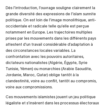
Dès l’introduction, l’ouvrage souligne clairement la
grande diversité des expressions de l’islam sunnite
politique. On est loin de l’image monolithique, anti-
occidentale et radicale telle qu’elle est perçue
notamment en Europe. Les trajectoires multiples
prises par les mouvements dans les différents pays
attestent d’un travail considérable d’adaptation à
des circonstances locales variables. La
confrontation avec les pouvoirs autoritaires,
dictateurs nationalistes (Algérie, Égypte, Syrie
Tunisie, Yémen) ou monarchies (Arabie Saoudite,
Jordanie, Maroc, Qatar) oblige tantôt à la
clandestinité, voire au conflit, tantôt au compromis,
voire aux compromissions.
Ces mouvements islamistes jouent un jeu politique
légaliste et s’insèrent dans les processus électoraux