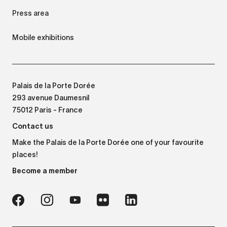
Press area
Mobile exhibitions
Palais de la Porte Dorée
293 avenue Daumesnil
75012 Paris - France
Contact us
Make the Palais de la Porte Dorée one of your favourite
places!
Become a member