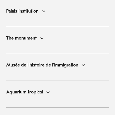
Palais institution
The monument
Musée de l'histoire de l'immigration
Aquarium tropical