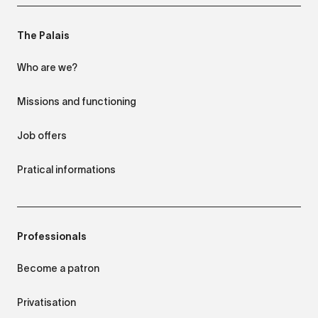
The Palais
Who are we?
Missions and functioning
Job offers
Pratical informations
Professionals
Become a patron
Privatisation