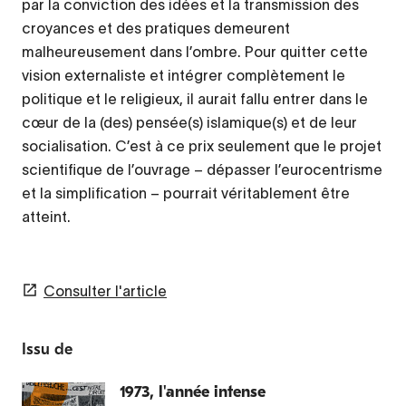
par la conviction des idées et la transmission des
croyances et des pratiques demeurent
malheureusement dans l’ombre. Pour quitter cette
vision externaliste et intégrer complètement le
politique et le religieux, il aurait fallu entrer dans le
cœur de la (des) pensée(s) islamique(s) et de leur
socialisation. C’est à ce prix seulement que le projet
scientifique de l’ouvrage – dépasser l’eurocentrisme
et la simplification – pourrait véritablement être
atteint.
Consulter l'article
Issu de
1973, l'année intense