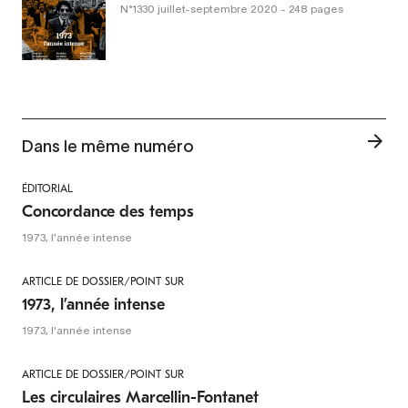
N°1330
juillet-septembre 2020
- 248 pages
Dans le même numéro
ÉDITORIAL
Concordance des temps
1973, l'année intense
ARTICLE DE DOSSIER/POINT SUR
1973, l’année intense
1973, l'année intense
ARTICLE DE DOSSIER/POINT SUR
Les circulaires Marcellin-Fontanet