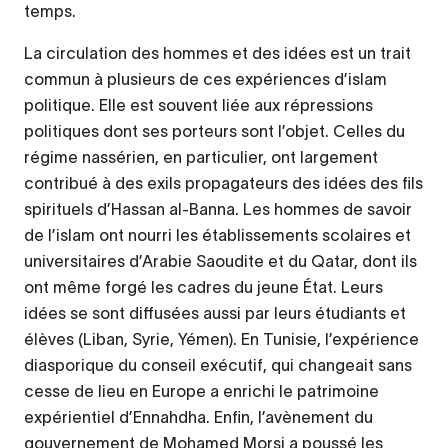
temps.
La circulation des hommes et des idées est un trait
commun à plusieurs de ces expériences d’islam
politique. Elle est souvent liée aux répressions
politiques dont ses porteurs sont l’objet. Celles du
régime nassérien, en particulier, ont largement
contribué à des exils propagateurs des idées des fils
spirituels d’Hassan al-Banna. Les hommes de savoir
de l’islam ont nourri les établissements scolaires et
universitaires d’Arabie Saoudite et du Qatar, dont ils
ont même forgé les cadres du jeune État. Leurs
idées se sont diffusées aussi par leurs étudiants et
élèves (Liban, Syrie, Yémen). En Tunisie, l’expérience
diasporique du conseil exécutif, qui changeait sans
cesse de lieu en Europe a enrichi le patrimoine
expérientiel d’Ennahdha. Enfin, l’avènement du
gouvernement de Mohamed Morsi a poussé les