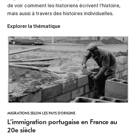
de voir comment les historiens écrivent l'histoire,
mais aussi à travers des histoires individuelles.
Explorer la thématique
MIGRATIONS SELON LES PAYS D'ORIGINE
L’immigration portugaise en France au
20e siècle