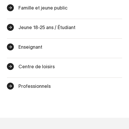
Famille et jeune public
Jeune 18-25 ans / Étudiant
Enseignant
Centre de loisirs
Professionnels