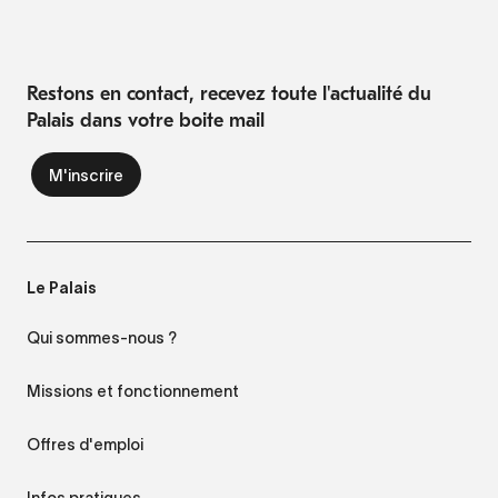
Restons en contact, recevez toute l'actualité du
Palais dans votre boite mail
Le Palais
Qui sommes-nous ?
Missions et fonctionnement
Offres d'emploi
Infos pratiques