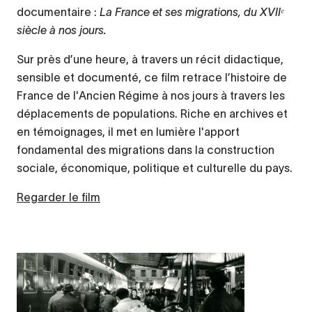
documentaire :
La France et ses migrations, du XVIIᵉ
siècle à nos jours.
Sur près d’une heure, à travers un récit didactique,
sensible et documenté, ce film retrace l’histoire de
France de l'Ancien Régime à nos jours à travers les
déplacements de populations. Riche en archives et
en témoignages, il met en lumière l'apport
fondamental des migrations dans la construction
sociale, économique, politique et culturelle du pays.
Regarder le film