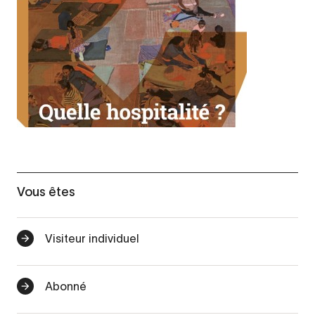
Vous êtes
Visiteur individuel
Abonné