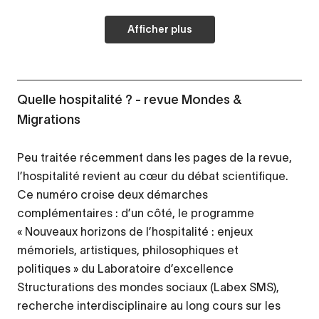
Afficher plus
Quelle hospitalité ? - revue Mondes &
Migrations
Peu traitée récemment dans les pages de la revue,
l’hospitalité revient au cœur du débat scientifique.
Ce numéro croise deux démarches
complémentaires : d’un côté, le programme
« Nouveaux horizons de l’hospitalité : enjeux
mémoriels, artistiques, philosophiques et
politiques » du Laboratoire d’excellence
Structurations des mondes sociaux (Labex SMS),
recherche interdisciplinaire au long cours sur les