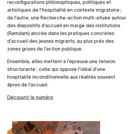
reconfigurations philosophiques, politiques et
artistiques de l’hospitalité en contexte migratoire ;
de l’autre, une Recherche-action multi-située autour
des dispositifs d’accueil en marge des institutions
(Ramdam) ancrée dans les pratiques concrètes
d’accueil des jeunes migrants, au plus près des
zones grises de l’action publique.
Ensemble, elles mettent à l’épreuve une tension
structurante : celle qui oppose l’idéal d’une
hospitalité inconditionnelle aux réalités souvent
âpres de l’accueil.
Découvrir le numéro