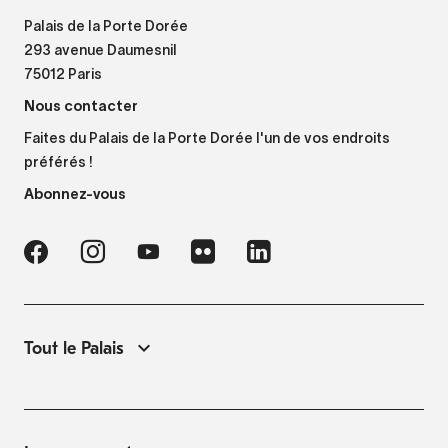
Palais de la Porte Dorée
293 avenue Daumesnil
75012 Paris
Nous contacter
Faites du Palais de la Porte Dorée l'un de vos endroits
préférés !
Abonnez-vous
Tout le Palais