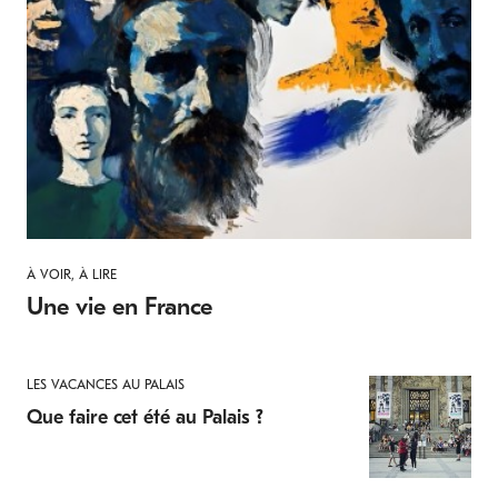
À VOIR, À LIRE
Une vie en France
LES VACANCES AU PALAIS
Que faire cet été au Palais ?