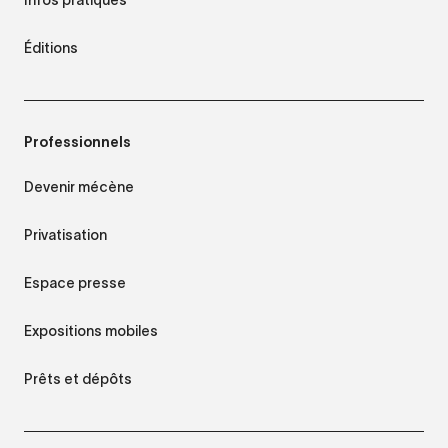
Éditions
Professionnels
Devenir mécène
Privatisation
Espace presse
Expositions mobiles
Prêts et dépôts