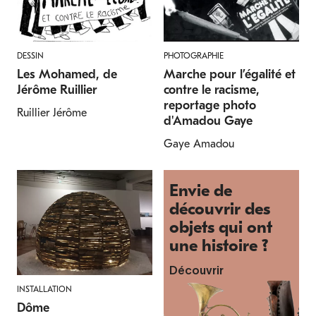
DESSIN
PHOTOGRAPHIE
Les Mohamed, de
Marche pour l’égalité et
Jérôme Ruillier
contre le racisme,
reportage photo
Ruillier Jérôme
d'Amadou Gaye
Gaye Amadou
Envie de
découvrir des
objets qui ont
une histoire ?
Découvrir
INSTALLATION
Dôme