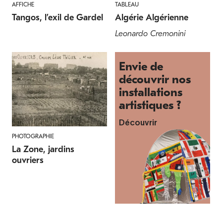
AFFICHE
TABLEAU
Tangos, l’exil de Gardel
Algérie Algérienne
Leonardo Cremonini
Envie de
découvrir nos
installations
artistiques ?
Découvrir
PHOTOGRAPHIE
La Zone, jardins
ouvriers