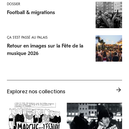
DOSSIER
Football & migrations
ÇA S'EST PASSÉ AU PALAIS
Retour en images sur la Fête de la
musique 2026
Explorez nos collections