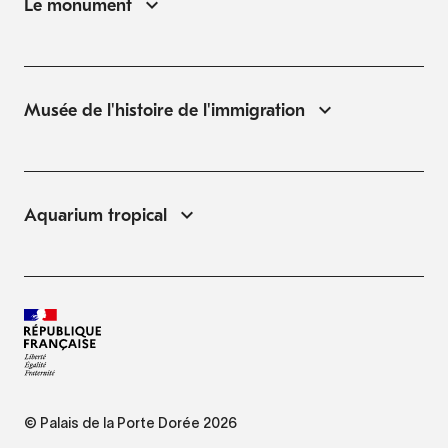
Le monument
Musée de l'histoire de l'immigration
Aquarium tropical
© Palais de la Porte Dorée 2026