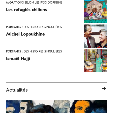
MIGRATIONS SELON LES PAYS D'ORIGINE
Les réfugiés chiliens
PORTRAITS : DES HISTOIRES SINGULIÈRES
Michel Lopoukhine
PORTRAITS : DES HISTOIRES SINGULIÈRES
Ismaël Hajji
Actualités