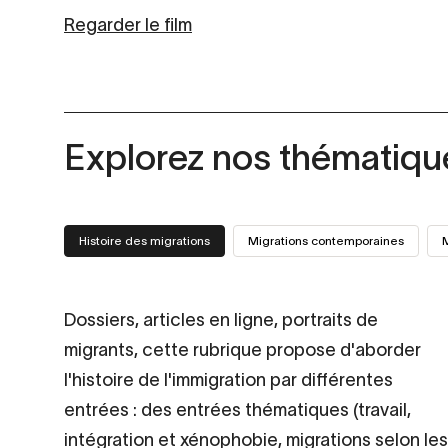
Regarder le film
Explorez nos thématiqu
Histoire des migrations
Migrations contemporaines
M
Dossiers, articles en ligne, portraits de
migrants, cette rubrique propose d'aborder
l'histoire de l'immigration par différentes
entrées : des entrées thématiques (travail,
intégration et xénophobie, migrations selon les