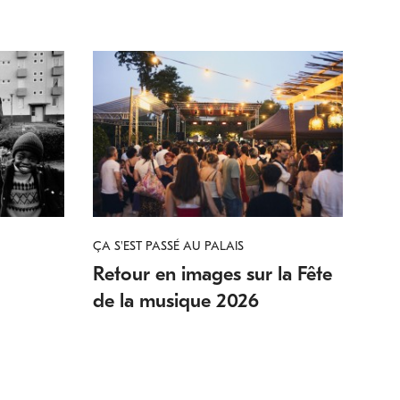
ÇA S'EST PASSÉ AU PALAIS
Retour en images sur la Fête
de la musique 2026