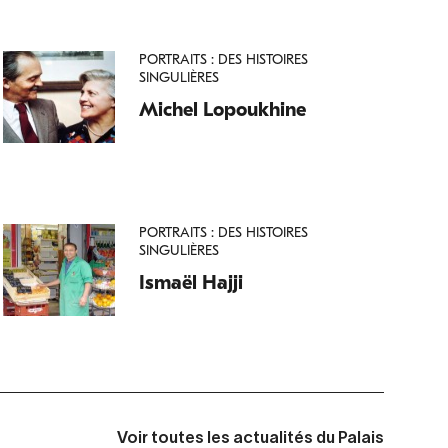
PORTRAITS : DES HISTOIRES
SINGULIÈRES
Michel Lopoukhine
PORTRAITS : DES HISTOIRES
SINGULIÈRES
Ismaël Hajji
Voir toutes les actualités du Palais