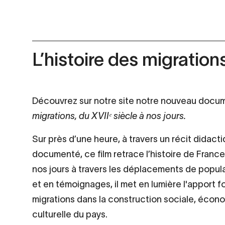
L’histoire des migration
Découvrez sur notre site notre nouveau docum
migrations, du XVIIᵉ siècle à nos jours.
Sur près d’une heure, à travers un récit didacti
documenté, ce film retrace l’histoire de Franc
nos jours à travers les déplacements de popula
et en témoignages, il met en lumière l'apport 
migrations dans la construction sociale, écono
culturelle du pays.