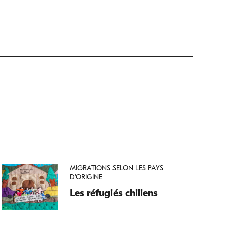
MIGRATIONS SELON LES PAYS
D'ORIGINE
Les réfugiés chiliens