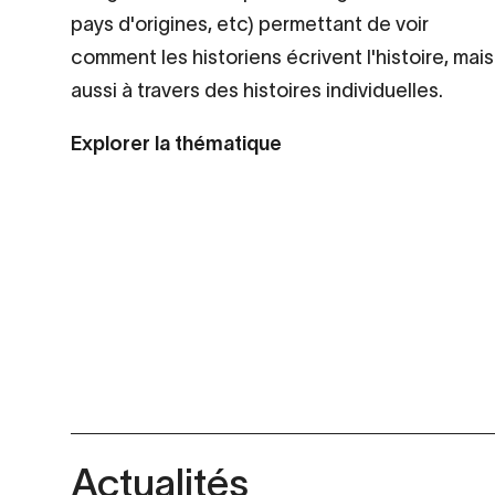
pays d'origines, etc) permettant de voir
comment les historiens écrivent l'histoire, mais
aussi à travers des histoires individuelles.
Explorer la thématique
Actualités