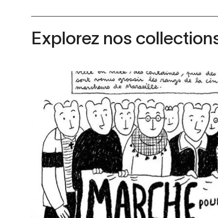
Explorez nos collection