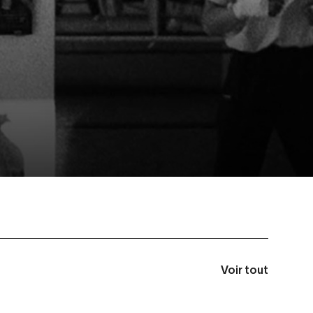
Voir tout