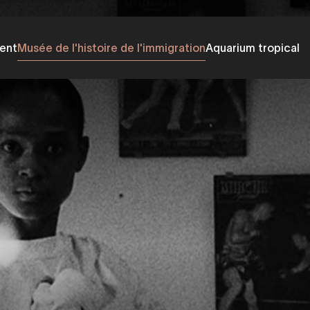
ent
Musée de l'histoire de l'immigration
Aquarium tropical