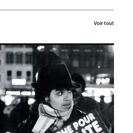
Voir tout