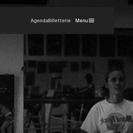
Agenda
Billetterie
Menu