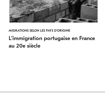
MIGRATIONS SELON LES PAYS D'ORIGINE
L’immigration portugaise en France
au 20e siècle