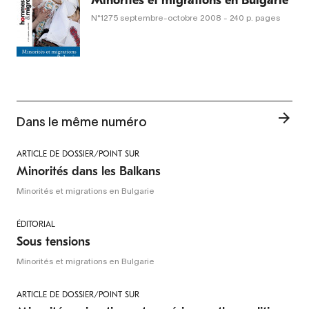
Minorités et migrations en Bulgarie
N°1275
septembre-octobre 2008
- 240 p. pages
Dans le même numéro
ARTICLE DE DOSSIER/POINT SUR
Minorités dans les Balkans
Minorités et migrations en Bulgarie
ÉDITORIAL
Sous tensions
Minorités et migrations en Bulgarie
ARTICLE DE DOSSIER/POINT SUR