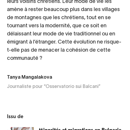
leurs voisins chrétiens. Leur mode de vie les
amène à rester beaucoup plus dans les villages
de montagnes que les chrétiens, tout en se
tournant vers la modernité, que ce soit en
délaissant leur mode de vie traditionnel ou en
émigrant à l’étranger. Cette évolution ne risque-
t-elle pas de menacer la cohésion de cette
communauté ?
Tanya Mangalakova
Journaliste pour “Osservatorio sui Balcani”
Issu de