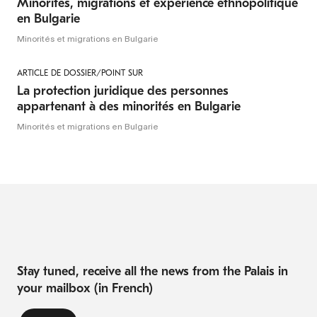
Minorités, migrations et expérience ethnopolitique
en Bulgarie
Minorités et migrations en Bulgarie
ARTICLE DE DOSSIER/POINT SUR
La protection juridique des personnes
appartenant à des minorités en Bulgarie
Minorités et migrations en Bulgarie
Stay tuned, receive all the news from the Palais in
your mailbox (in French)