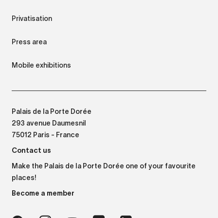
Privatisation
Press area
Mobile exhibitions
Palais de la Porte Dorée
293 avenue Daumesnil
75012 Paris - France
Contact us
Make the Palais de la Porte Dorée one of your favourite
places!
Become a member