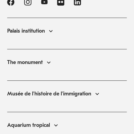
Palais institution
The monument
Musée de l'histoire de l'immigration
Aquarium tropical