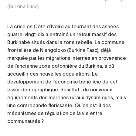
(Burkina Faso)
La crise en Côte d’Ivoire au tournant des années
quatre-vingt-dix a entraîné un retour massif des
Burkinabé situés dans la zone rebelle. La commune
frontalière de Niangoloko (Burkina Faso), déjà
marquée par les migrations internes en provenance
de l’ancienne zone cotonnière du Burkina, a dû
accueillir ces nouvelles populations. Le
développement de l’économie bénéficie de cet
essor démographique. Résultat : de nouveaux
équipements,des marchés ruraux dynamiques, mais
une contrebande florissante. Qu’en est-il des
mécanismes de régulation de la vie entre
communautés ?