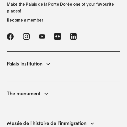
Make the Palais de la Porte Dorée one of your favourite
places!
Become a member
Palais institution
The monument
Musée de l'histoire de l'immigration