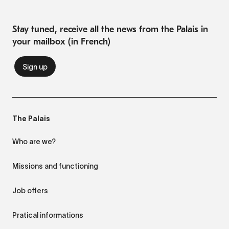
Stay tuned, receive all the news from the Palais in
your mailbox (in French)
The Palais
Who are we?
Missions and functioning
Job offers
Pratical informations