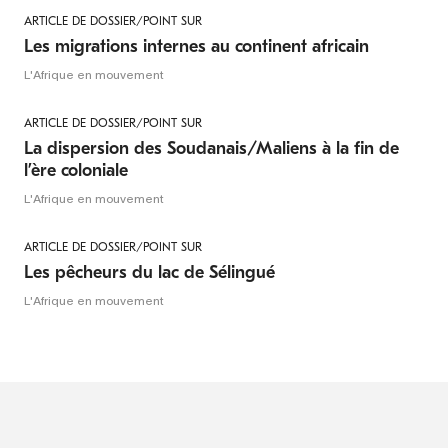
ARTICLE DE DOSSIER/POINT SUR
Les migrations internes au continent africain
L'Afrique en mouvement
ARTICLE DE DOSSIER/POINT SUR
La dispersion des Soudanais/Maliens à la fin de
l’ère coloniale
L'Afrique en mouvement
ARTICLE DE DOSSIER/POINT SUR
Les pêcheurs du lac de Sélingué
L'Afrique en mouvement