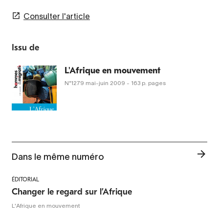
Consulter l'article
Issu de
L'Afrique en mouvement
N°1279
mai-juin 2009
- 163 p. pages
Dans le même numéro
ÉDITORIAL
Changer le regard sur l’Afrique
L'Afrique en mouvement