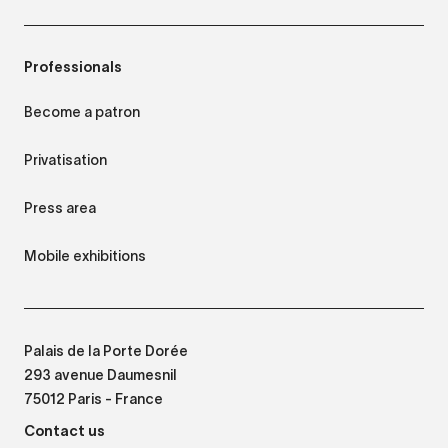
Professionals
Become a patron
Privatisation
Press area
Mobile exhibitions
Palais de la Porte Dorée
293 avenue Daumesnil
75012 Paris - France
Contact us