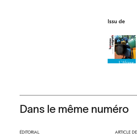
Issu de
Dans le même numéro
ÉDITORIAL
ARTICLE D