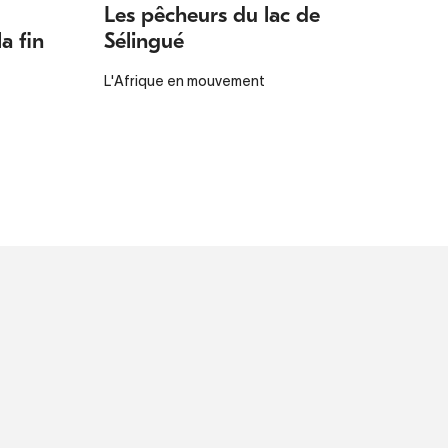
Les pêcheurs du lac de
a fin
Sélingué
L'Afrique en mouvement