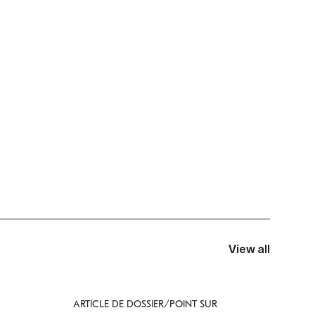
View all
ARTICLE DE DOSSIER/POINT SUR