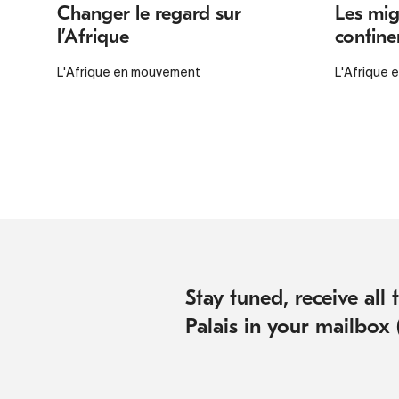
Changer le regard sur
Les mig
l’Afrique
contine
L'Afrique en mouvement
L'Afrique
Stay tuned, receive all
Palais in your mailbox 