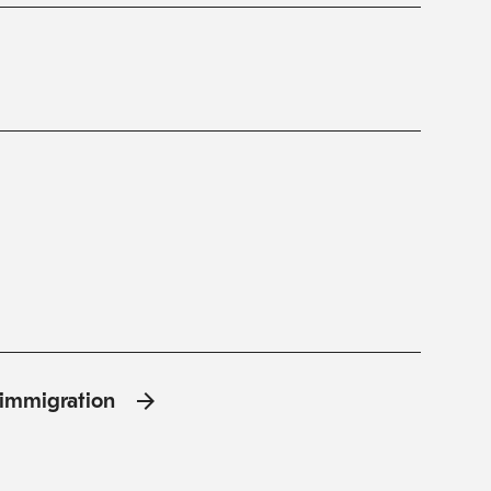
l'immigration