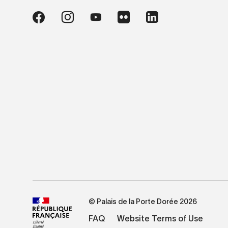
© Palais de la Porte Dorée 2026
FAQ
Website Terms of Use