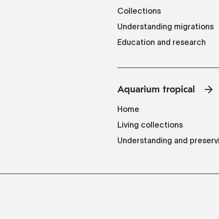
Collections
Understanding migrations
Education and research
Aquarium tropical
Home
Living collections
Understanding and preserv