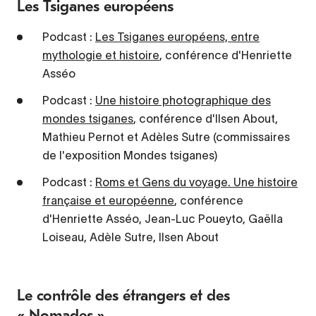
Les Tsiganes européens
Podcast :
Les Tsiganes européens, entre
mythologie et histoire
, conférence d'Henriette
Asséo
Podcast :
Une histoire photographique des
mondes tsiganes
, conférence d'Ilsen About,
Mathieu Pernot et Adèles Sutre (commissaires
de l'exposition Mondes tsiganes)
Podcast :
Roms et Gens du voyage. Une histoire
française et européenne
, conférence
d'Henriette Asséo, Jean-Luc Poueyto, Gaëlla
Loiseau, Adèle Sutre, Ilsen About
Le contrôle des étrangers et des
« Nomades »