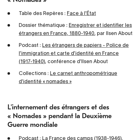
Table des Repères :
Face à l'État
Dossier thématique :
Enregistrer et identifier les
étrangers en France, 1880-1940
, par Ilsen About
Podcast :
Les étrangers de papiers - Police de
l’immigration et carte d’identité en France
(1917-1940)
, conférence d'Ilsen About
Collections :
Le carnet anthropométrique
d'identité « nomades »
L'internement des étrangers et des
« Nomades » pendant la Deuxième
Guerre mondiale
Podcast :
La France des camps (1938-1946)
,