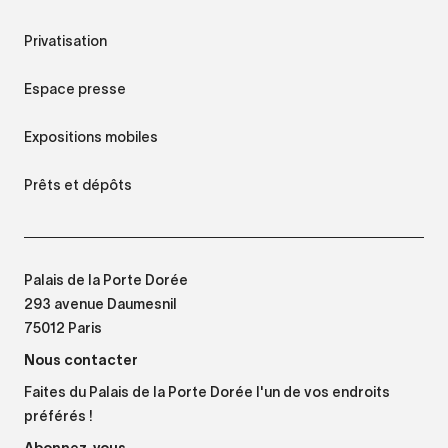
Privatisation
Espace presse
Expositions mobiles
Prêts et dépôts
Palais de la Porte Dorée
293 avenue Daumesnil
75012 Paris
Nous contacter
Faites du Palais de la Porte Dorée l'un de vos endroits
préférés !