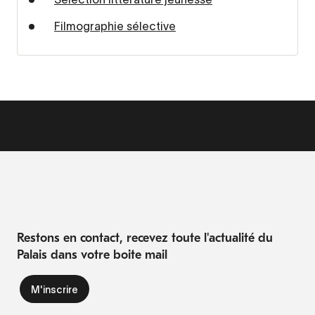
Filmographie sélective
Restons en contact, recevez toute l'actualité du
Palais dans votre boite mail