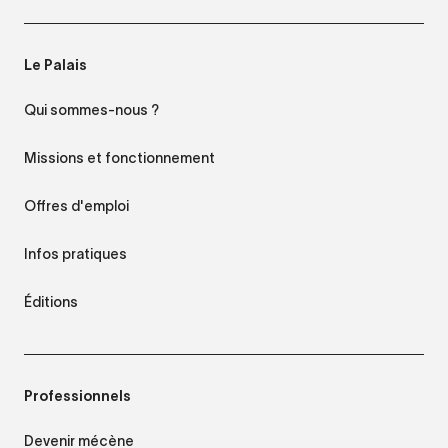
Le Palais
Qui sommes-nous ?
Missions et fonctionnement
Offres d'emploi
Infos pratiques
Éditions
Professionnels
Devenir mécène