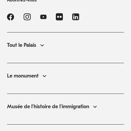
Abonnez-vous
Tout le Palais
Le monument
Musée de l'histoire de l'immigration