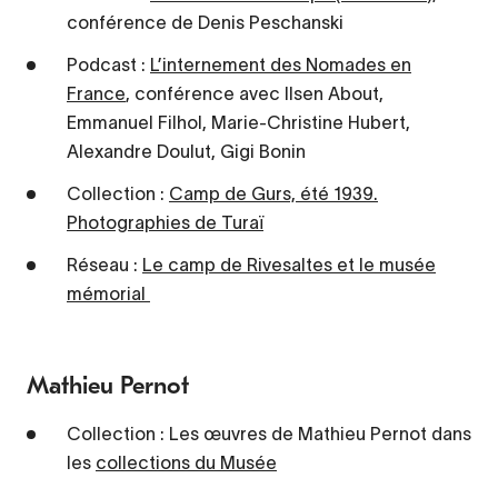
conférence de Denis Peschanski
Podcast :
L’internement des Nomades en
France
, conférence avec Ilsen About,
Emmanuel Filhol, Marie-Christine Hubert,
Alexandre Doulut, Gigi Bonin
Collection :
Camp de Gurs, été 1939.
Photographies de Turaï
Réseau :
Le camp de Rivesaltes et le musée
mémorial
Mathieu Pernot
Collection : Les œuvres de Mathieu Pernot dans
les
collections du Musée