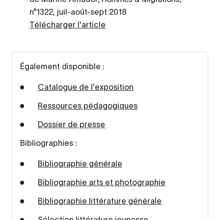
n°1322, juil-août-sept 2018
Télécharger l'article
Également disponible :
Catalogue de l'exposition
Ressources pédagogiques
Dossier de presse
Bibliographies :
Bibliographie générale
Bibliographie arts et photographie
Bibliographie littérature générale
Sélection littérature jeunesse