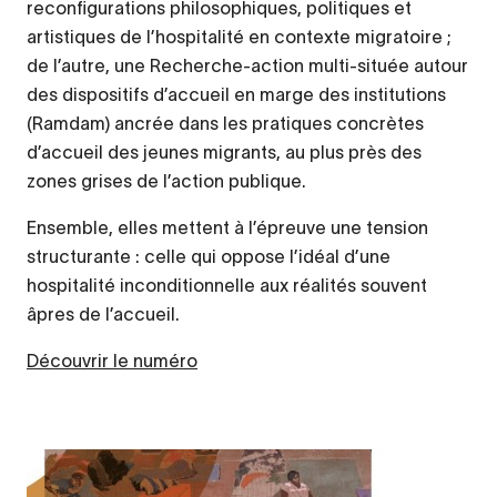
reconfigurations philosophiques, politiques et
artistiques de l’hospitalité en contexte migratoire ;
de l’autre, une Recherche-action multi-située autour
des dispositifs d’accueil en marge des institutions
(Ramdam) ancrée dans les pratiques concrètes
d’accueil des jeunes migrants, au plus près des
zones grises de l’action publique.
Ensemble, elles mettent à l’épreuve une tension
structurante : celle qui oppose l’idéal d’une
hospitalité inconditionnelle aux réalités souvent
âpres de l’accueil.
Découvrir le numéro