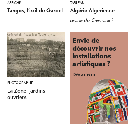
AFFICHE
TABLEAU
Tangos, l’exil de Gardel
Algérie Algérienne
Leonardo Cremonini
Envie de
découvrir nos
installations
artistiques ?
Découvrir
PHOTOGRAPHIE
La Zone, jardins
ouvriers