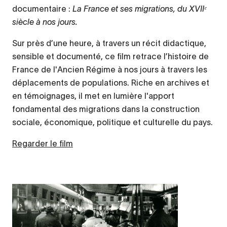
documentaire :
La France et ses migrations, du XVIIᵉ
siècle à nos jours.
Sur près d’une heure, à travers un récit didactique,
sensible et documenté, ce film retrace l’histoire de
France de l'Ancien Régime à nos jours à travers les
déplacements de populations. Riche en archives et
en témoignages, il met en lumière l'apport
fondamental des migrations dans la construction
sociale, économique, politique et culturelle du pays.
Regarder le film