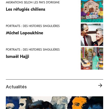
MIGRATIONS SELON LES PAYS D'ORIGINE
Les réfugiés chiliens
PORTRAITS : DES HISTOIRES SINGULIÈRES
Michel Lopoukhine
PORTRAITS : DES HISTOIRES SINGULIÈRES
Ismaël Hajji
Actualités