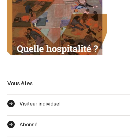
Vous êtes
Visiteur individuel
Abonné