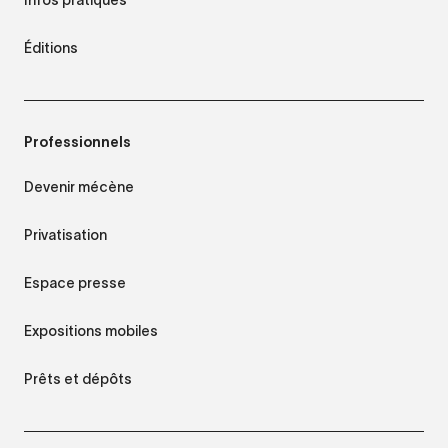
Éditions
Professionnels
Devenir mécène
Privatisation
Espace presse
Expositions mobiles
Prêts et dépôts