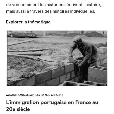
de voir comment les historiens écrivent l'histoire,
mais aussi à travers des histoires individuelles.
Explorer la thématique
MIGRATIONS SELON LES PAYS D'ORIGINE
L’immigration portugaise en France au
20e siècle