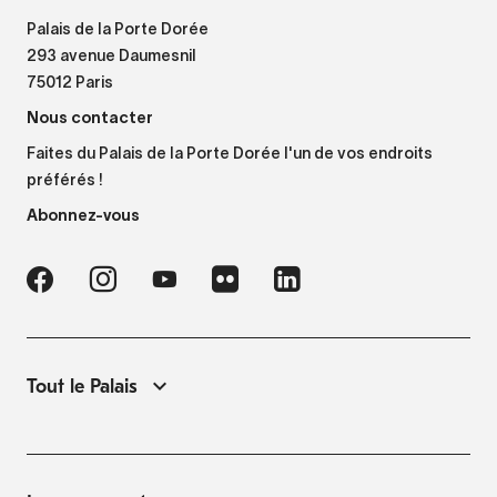
Palais de la Porte Dorée
293 avenue Daumesnil
75012 Paris
Nous contacter
Faites du Palais de la Porte Dorée l'un de vos endroits
préférés !
Abonnez-vous
Tout le Palais