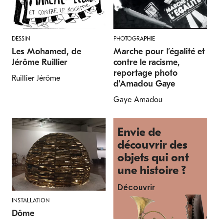
DESSIN
PHOTOGRAPHIE
Les Mohamed, de
Marche pour l’égalité et
Jérôme Ruillier
contre le racisme,
reportage photo
Ruillier Jérôme
d'Amadou Gaye
Gaye Amadou
Envie de
découvrir des
objets qui ont
une histoire ?
Découvrir
INSTALLATION
Dôme