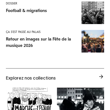
DOSSIER
Football & migrations
ÇA S'EST PASSÉ AU PALAIS
Retour en images sur la Fête de la
musique 2026
Explorez nos collections