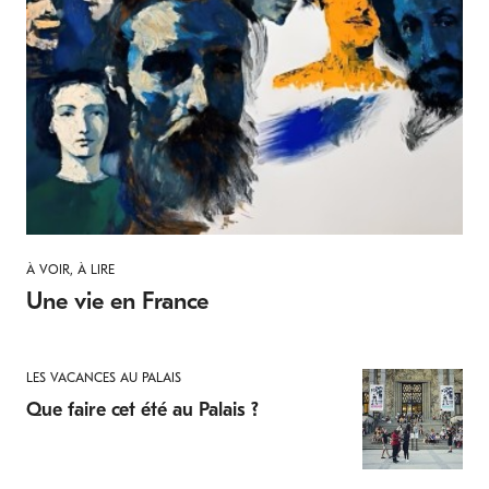
À VOIR, À LIRE
Une vie en France
LES VACANCES AU PALAIS
Que faire cet été au Palais ?