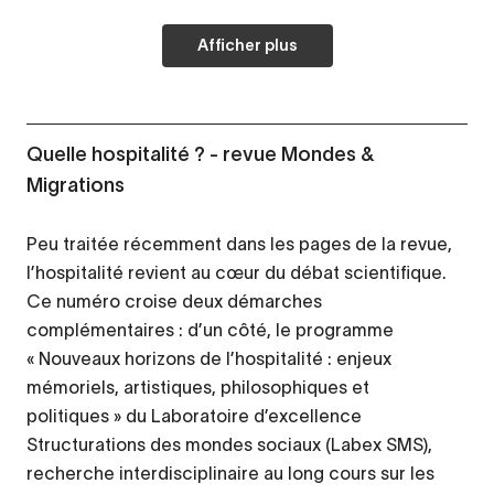
Afficher plus
Quelle hospitalité ? - revue Mondes &
Migrations
Peu traitée récemment dans les pages de la revue,
l’hospitalité revient au cœur du débat scientifique.
Ce numéro croise deux démarches
complémentaires : d’un côté, le programme
« Nouveaux horizons de l’hospitalité : enjeux
mémoriels, artistiques, philosophiques et
politiques » du Laboratoire d’excellence
Structurations des mondes sociaux (Labex SMS),
recherche interdisciplinaire au long cours sur les