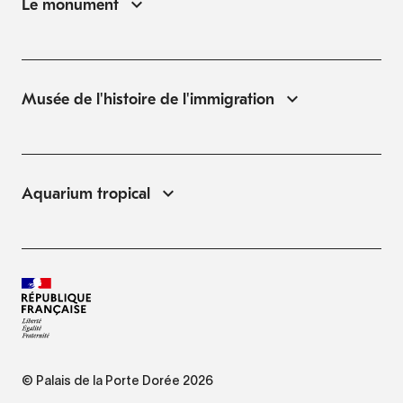
Le monument
Musée de l'histoire de l'immigration
Aquarium tropical
© Palais de la Porte Dorée 2026