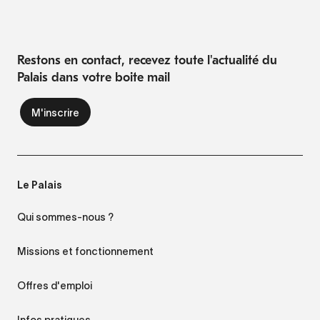
Restons en contact, recevez toute l'actualité du
Palais dans votre boite mail
Le Palais
Qui sommes-nous ?
Missions et fonctionnement
Offres d'emploi
Infos pratiques