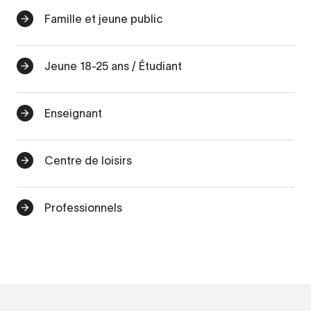
Famille et jeune public
Jeune 18-25 ans / Étudiant
Enseignant
Centre de loisirs
Professionnels