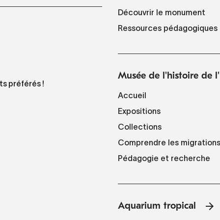
Découvrir le monument
Ressources pédagogiques
Musée de l'histoire de 
ts préférés !
Accueil
Expositions
Collections
Comprendre les migration
Pédagogie et recherche
Aquarium tropical