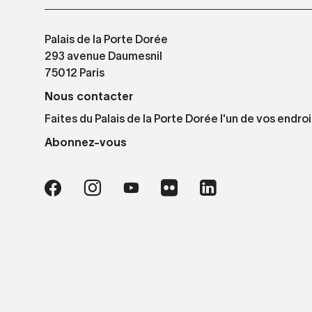
Palais de la Porte Dorée
293 avenue Daumesnil
75012 Paris
Nous contacter
Faites du Palais de la Porte Dorée l'un de vos endroi
Abonnez-vous