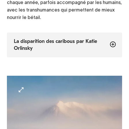
chaque année, parfois accompagné par les humains,
avec les transhumances qui permettent de mieux
nourrir le bétail.
La disparition des caribous par Katie
Orlinsky