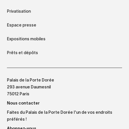
Privatisation
Espace presse
Expositions mobiles
Prêts et dépôts
Palais de la Porte Dorée
293 avenue Daumesnil
75012 Paris
Nous contacter
Faites du Palais de la Porte Dorée l'un de vos endroits
préférés !
Abonnez-vous