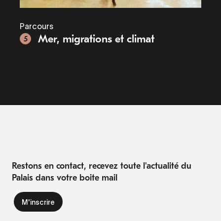
Parcours
Mer, migrations et climat
5
Restons en contact, recevez toute l'actualité du
Palais dans votre boite mail