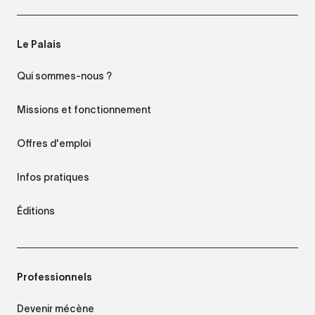
Le Palais
Qui sommes-nous ?
Missions et fonctionnement
Offres d'emploi
Infos pratiques
Éditions
Professionnels
Devenir mécène