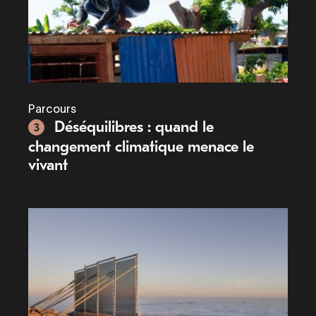
Parcours
Déséquilibres : quand le
3
changement climatique menace le
vivant