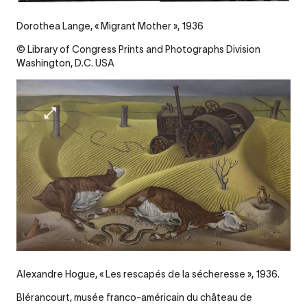
Dorothea Lange, « Migrant Mother », 1936
© Library of Congress Prints and Photographs Division
Washington, D.C. USA
Alexandre Hogue, « Les rescapés de la sécheresse », 1936.
Blérancourt, musée franco-américain du château de