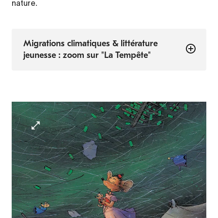
nature.
Migrations climatiques & littérature
jeunesse : zoom sur "La Tempête"