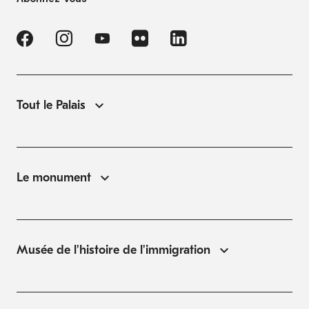
Tout le Palais
Le monument
Musée de l'histoire de l'immigration