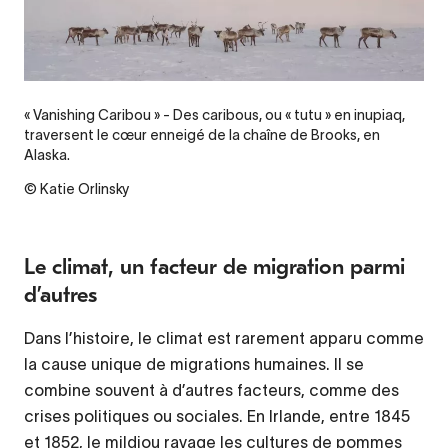
« Vanishing Caribou » - Des caribous, ou « tutu » en inupiaq,
traversent le cœur enneigé de la chaîne de Brooks, en
Alaska.
© Katie Orlinsky
Le climat, un facteur de migration parmi
d’autres
Dans l’histoire, le climat est rarement apparu comme
la cause unique de migrations humaines. Il se
combine souvent à d’autres facteurs, comme des
crises politiques ou sociales. En Irlande, entre 1845
et 1852, le mildiou ravage les cultures de pommes