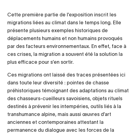
Cette première partie de l’exposition inscrit les
migrations liées au climat dans le temps long. Elle
présente plusieurs exemples historiques de
déplacements humains et non humains provoqués
par des facteurs environnementaux. En effet, face à
ces crises, la migration a souvent été la solution la
plus efficace pour s’en sortir.
Ces migrations ont laissé des traces présentées ici
dans toute leur diversité : pointes de chasse
préhistoriques témoignant des adaptations au climat
des chasseurs-cueilleurs savoisiens, objets rituels
destinés à prévenir les intempéries, outils liés à la
transhumance alpine, mais aussi œuvres d’art
anciennes et contemporaines attestant la
permanence du dialogue avec les forces de la