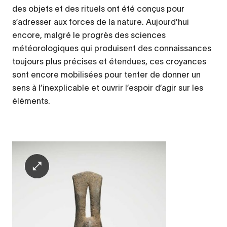
des objets et des rituels ont été conçus pour
s’adresser aux forces de la nature. Aujourd’hui
encore, malgré le progrès des sciences
météorologiques qui produisent des connaissances
toujours plus précises et étendues, ces croyances
sont encore mobilisées pour tenter de donner un
sens à l’inexplicable et ouvrir l’espoir d’agir sur les
éléments.