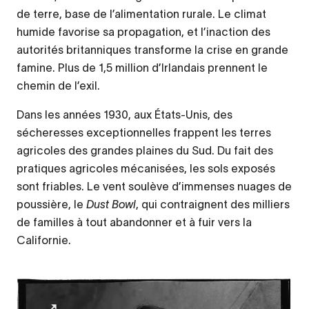
de terre, base de l’alimentation rurale. Le climat
humide favorise sa propagation, et l’inaction des
autorités britanniques transforme la crise en grande
famine. Plus de 1,5 million d’Irlandais prennent le
chemin de l’exil.
Dans les années 1930, aux États-Unis, des
sécheresses exceptionnelles frappent les terres
agricoles des grandes plaines du Sud. Du fait des
pratiques agricoles mécanisées, les sols exposés
sont friables. Le vent soulève d’immenses nuages de
poussière, le
Dust Bowl
, qui contraignent des milliers
de familles à tout abandonner et à fuir vers la
Californie.