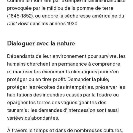
comme le montrent par exemple la famine irlandaise
provoquée par le mildiou de la pomme de terre
(1845-1852), ou encore la sécheresse américaine du
Dust Bowl
dans les années 1930.
Dialoguer avec la nature
Dépendants de leur environnement pour survivre, les
humains cherchent en permanence à comprendre
et maîtriser les événements climatiques pour s’en
protéger ou en tirer profit. Demander la pluie,
protéger les récoltes des intempéries, préserver les
habitations des incendies causés par la foudre ou
épargner les terres des vagues géantes des
tsunamis : les demandes d’intercession sont aussi
variées qu’abondantes.
À travers le temps et dans de nombreuses cultures,