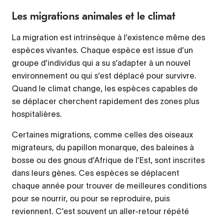
Les migrations animales et le climat
La migration est intrinsèque à l’existence même des
espèces vivantes. Chaque espèce est issue d’un
groupe d’individus qui a su s’adapter à un nouvel
environnement ou qui s’est déplacé pour survivre.
Quand le climat change, les espèces capables de
se déplacer cherchent rapidement des zones plus
hospitalières.
Certaines migrations, comme celles des oiseaux
migrateurs, du papillon monarque, des baleines à
bosse ou des gnous d’Afrique de l’Est, sont inscrites
dans leurs gènes. Ces espèces se déplacent
chaque année pour trouver de meilleures conditions
pour se nourrir, ou pour se reproduire, puis
reviennent. C’est souvent un aller-retour répété