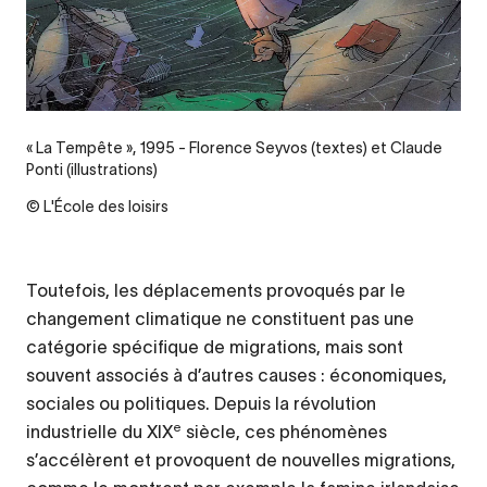
« La Tempête », 1995 - Florence Seyvos (textes) et Claude
Ponti (illustrations)
© L'École des loisirs
Toutefois, les déplacements provoqués par le
changement climatique ne constituent pas une
catégorie spécifique de migrations, mais sont
souvent associés à d’autres causes : économiques,
sociales ou politiques. Depuis la révolution
e
industrielle du XIX
siècle, ces phénomènes
s’accélèrent et provoquent de nouvelles migrations,